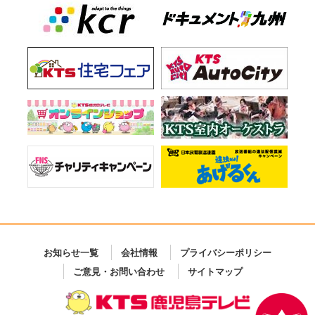
お知らせ一覧
会社情報
プライバシーポリシー
ご意見・お問い合わせ
サイトマップ