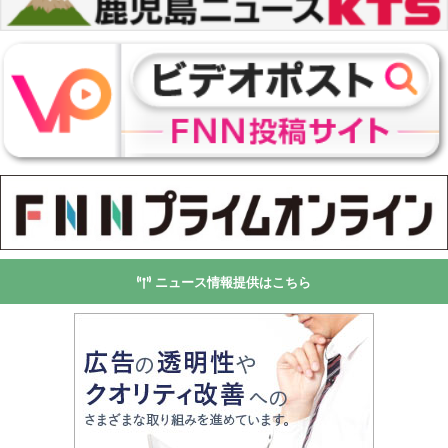
ニュース情報提供はこちら