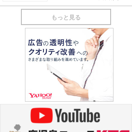
もっと見る