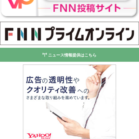
ニュース情報提供はこちら