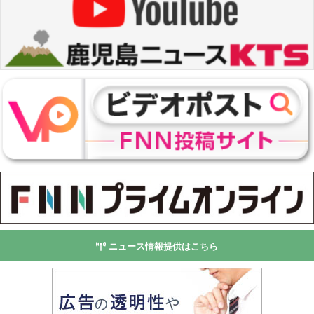
ニュース情報提供はこちら