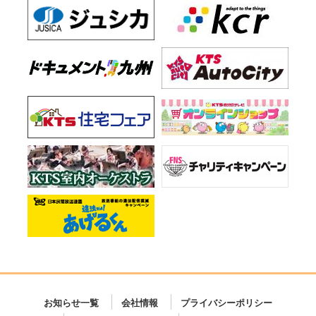
お知らせ一覧
会社情報
プライバシーポリシー