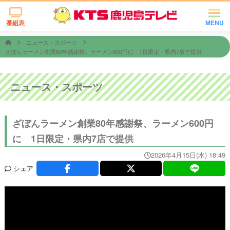
番組表
MENU
ニュース・スポーツ
ざぼんラーメン創業80年感謝祭、ラーメン600円に 1日限定・県内7店で提供
ニュース・スポーツ
ざぼんラーメン創業80年感謝祭、ラーメン600円
に 1日限定・県内7店で提供
2026年4月15日(水) 18:49
シェア