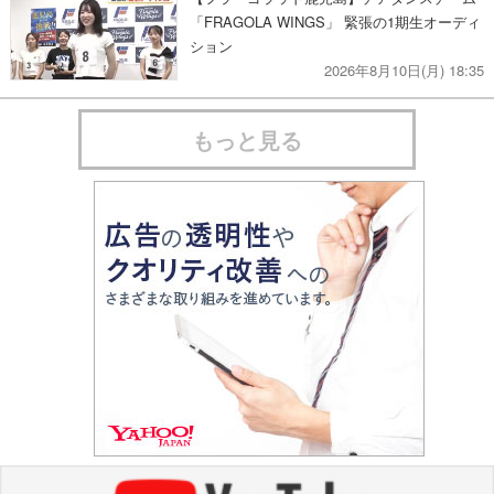
「FRAGOLA WINGS」 緊張の1期生オーディ
ション
2026年8月10日(月) 18:35
もっと見る