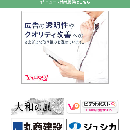
ニュース情報提供はこちら