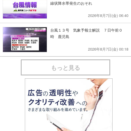
線状降水帯発生のおそれ
2026年8月7日(金) 06:40
台風１３号 気象予報士解説 ７日午前０
時 鹿児島
2026年8月7日(金) 00:18
もっと見る