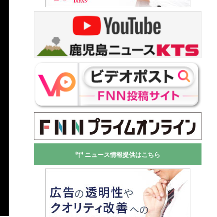
ニュース情報提供はこちら