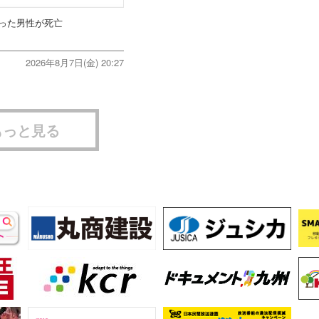
った男性が死亡
2026年8月7日(金) 20:27
もっと見る