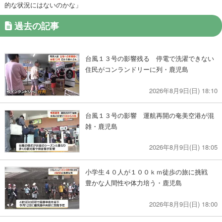
的な状況にはないのかな」
過去の記事
台風１３号の影響残る 停電で洗濯できない
住民がコンランドリーに列・鹿児島
2026年8月9日(日) 18:10
台風１３号の影響 運航再開の奄美空港が混
雑・鹿児島
2026年8月9日(日) 18:05
小学生４０人が１００ｋｍ徒歩の旅に挑戦
豊かな人間性や体力培う・鹿児島
2026年8月9日(日) 18:00