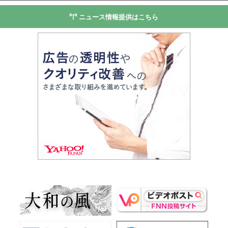
ニュース情報提供はこちら