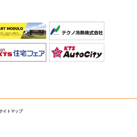
サイトマップ