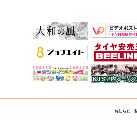
お知らせ一