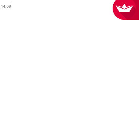
14:09