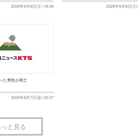
2026年8月8日(土) 18:06
2026年8月8日(土) 
った男性が死亡
2026年8月7日(金) 20:27
もっと見る