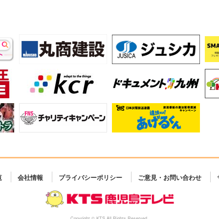
覧
会社情報
プライバシーポリシー
ご意見・お問い合わせ
Copyright © KTS All Rights Reserved.