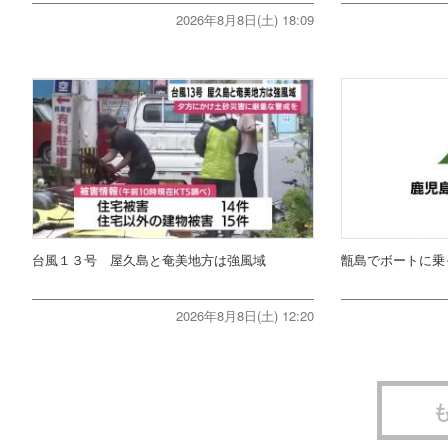
2026年8月8日(土) 18:09
台風１３号 屋久島と奄美地方は強風域
甑島でボートに乗
2026年8月8日(土) 12:20