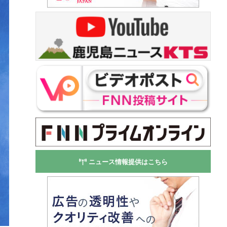
ニュース情報提供はこちら