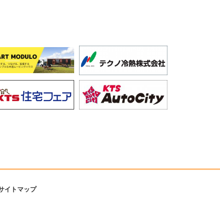
サイトマップ