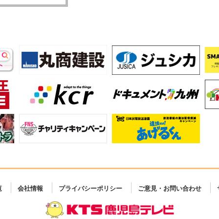
覧
会社情報
プライバシーポリシー
ご意見・お問い合わせ