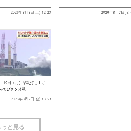
2026年8月8日(土) 12:20
2026年8月7日(金) 
機 10日（月）早朝打ち上げ
みちびきを搭載
2026年8月7日(金) 18:53
もっと見る