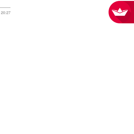
20:27