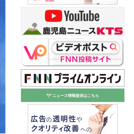
ニュース情報提供はこちら