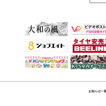
お知らせ一