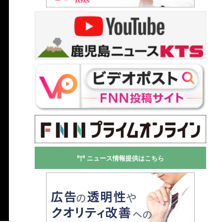
ニュース情報提供はこちら