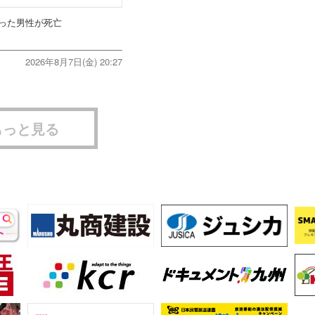
った男性が死亡
2026年8月7日(金) 20:27
もっと見る