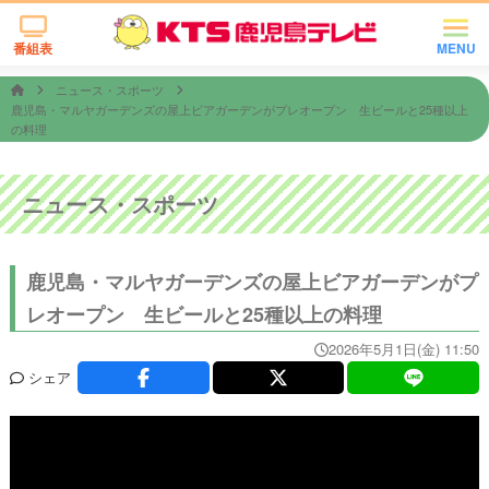
番組表
MENU
ニュース・スポーツ
鹿児島・マルヤガーデンズの屋上ビアガーデンがプレオープン 生ビールと25種以上
の料理
ニュース・スポーツ
鹿児島・マルヤガーデンズの屋上ビアガーデンがプ
レオープン 生ビールと25種以上の料理
2026年5月1日(金) 11:50
シェア