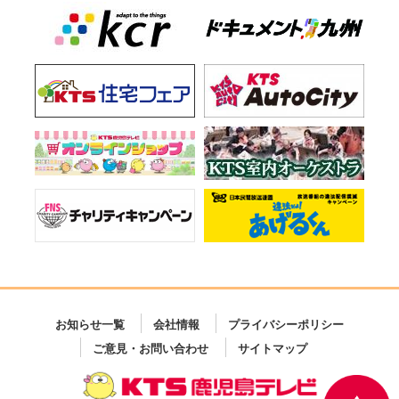
お知らせ一覧
会社情報
プライバシーポリシー
ご意見・お問い合わせ
サイトマップ