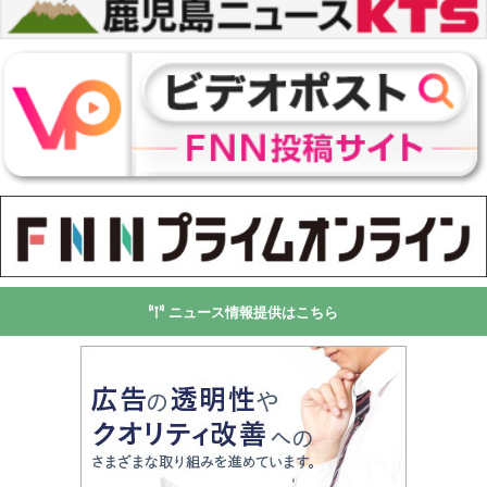
ニュース情報提供はこちら