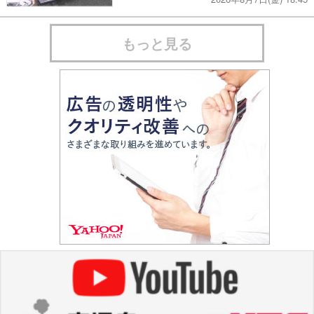
もっと見る