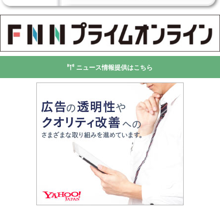
ニュース情報提供はこちら