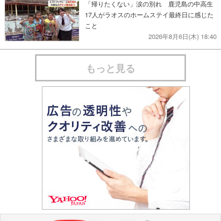
「帰りたくない」涙の別れ 鹿児島の中高生
17人がラオスのホームステイ最終日に感じた
こと
2026年8月6日(木) 18:40
もっと見る