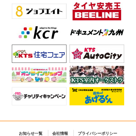
お知らせ一覧
会社情報
プライバシーポリシー