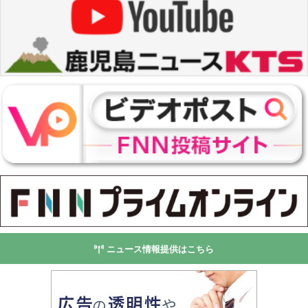
ニュース情報提供はこちら