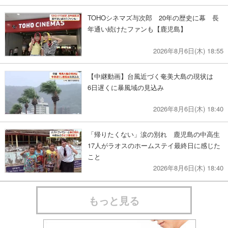
TOHOシネマズ与次郎 20年の歴史に幕 長
年通い続けたファンも【鹿児島】
2026年8月6日(木) 18:55
【中継動画】台風近づく奄美大島の現状は
6日遅くに暴風域の見込み
2026年8月6日(木) 18:40
「帰りたくない」涙の別れ 鹿児島の中高生
17人がラオスのホームステイ最終日に感じた
こと
2026年8月6日(木) 18:40
もっと見る