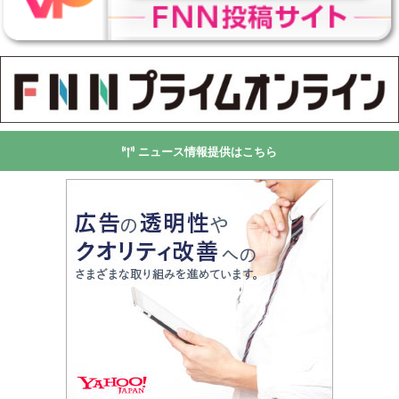
ニュース情報提供はこちら