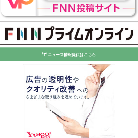
ニュース情報提供はこちら