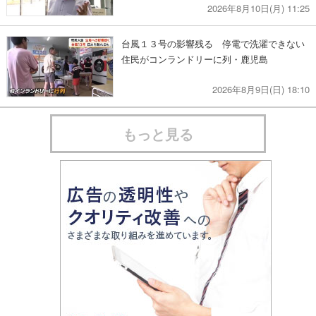
2026年8月10日(月) 11:25
台風１３号の影響残る 停電で洗濯できない
住民がコンランドリーに列・鹿児島
2026年8月9日(日) 18:10
もっと見る