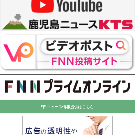
ニュース情報提供はこちら