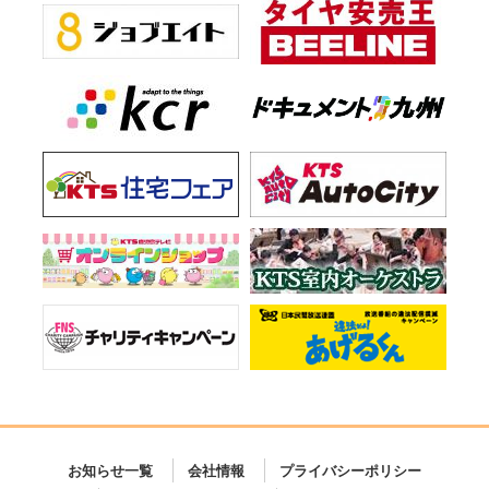
お知らせ一覧
会社情報
プライバシーポリシー