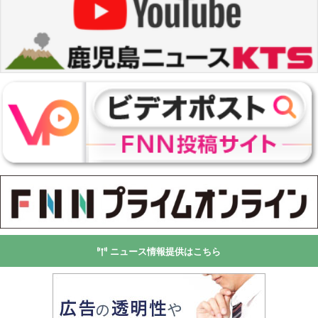
ニュース情報提供はこちら