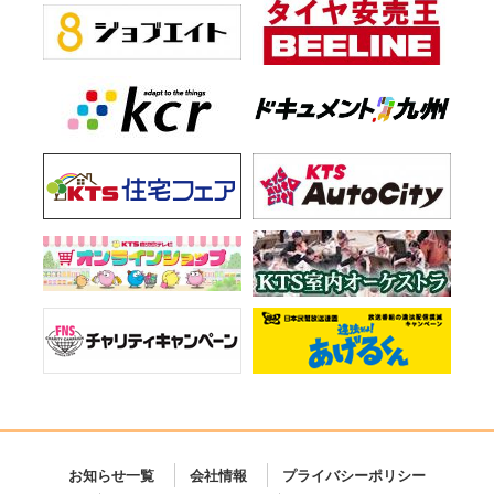
お知らせ一覧
会社情報
プライバシーポリシー