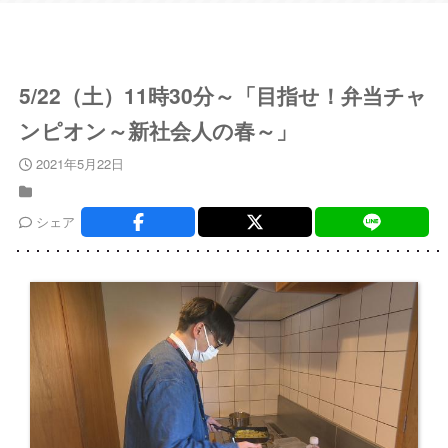
5/22（土）11時30分～「目指せ！弁当チャ
ンピオン～新社会人の春～」
2021年5月22日
シェア