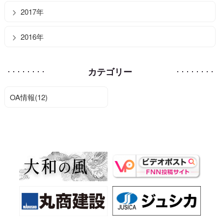
2017年
2016年
カテゴリー
OA情報(12)