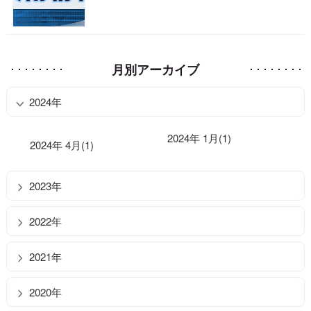
月別アーカイブ
2024年
2024年 1月(1)
2024年 4月(1)
2023年
2022年
2021年
2020年