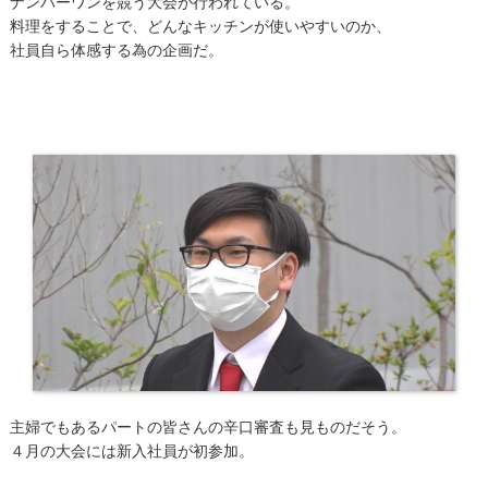
ナンバーワンを競う大会が行われている。
料理をすることで、どんなキッチンが使いやすいのか、
社員自ら体感する為の企画だ。
主婦でもあるパートの皆さんの辛口審査も見ものだそう。
４月の大会には新入社員が初参加。