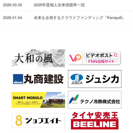
2026.03.30
​2025年度個人全体視聴率一冠
2026.01.04
未来を企画するクラウドファンディング『Kanayell』