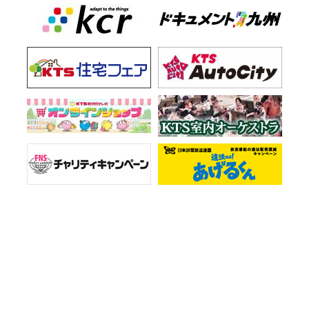
お知らせ一覧
会社情報
プライバシーポリシー
ご意見・お問い合わせ
サイトマップ