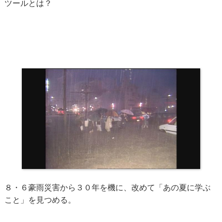
ツールとは？
８・６豪雨災害から３０年を機に、改めて「あの夏に学ぶ
こと」を見つめる。