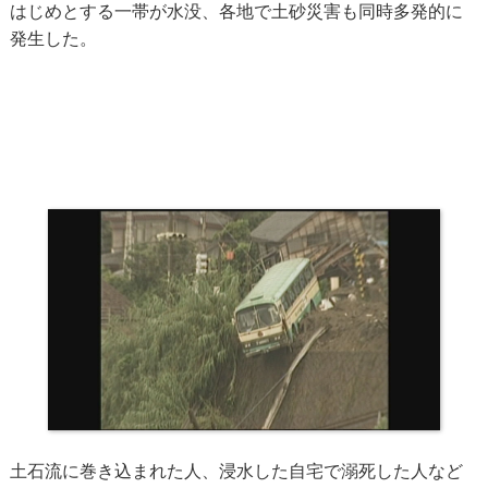
はじめとする一帯が水没、各地で土砂災害も同時多発的に
発生した。
土石流に巻き込まれた人、浸水した自宅で溺死した人など