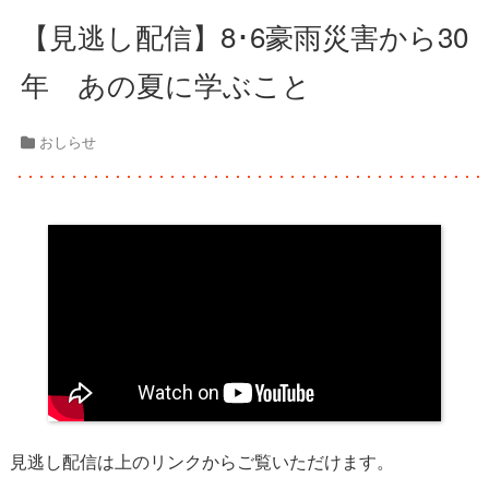
【見逃し配信】8･6豪雨災害から30
年 あの夏に学ぶこと
おしらせ
見逃し配信は上のリンクからご覧いただけます。