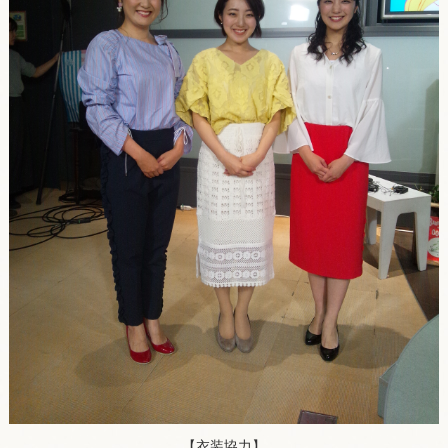
【衣装協力】