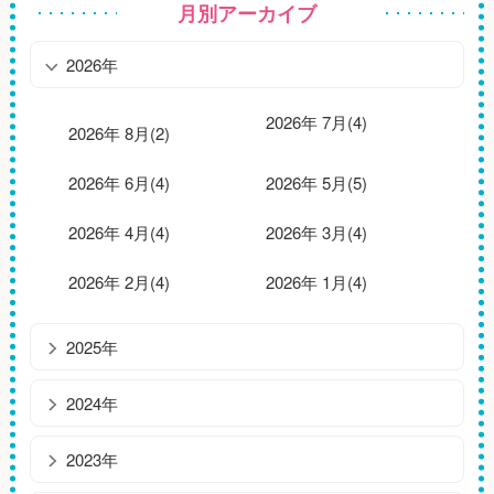
月別アーカイブ
2026年
2026年 7月(4)
2026年 8月(2)
2026年 6月(4)
2026年 5月(5)
2026年 4月(4)
2026年 3月(4)
2026年 2月(4)
2026年 1月(4)
2025年
2024年
2023年