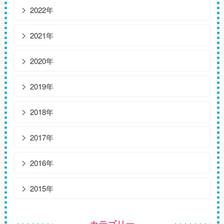
2022年
2021年
2020年
2019年
2018年
2017年
2016年
2015年
カテゴリー