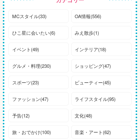
MCスタイル(33)
OA情報(556)
ひこ星に会いたい(6)
みえ散歩(1)
イベント(49)
インテリア(18)
グルメ・料理(230)
ショッピング(47)
スポーツ(23)
ビューティー(45)
ファッション(47)
ライフスタイル(95)
予告(12)
文化(48)
旅・おでかけ(100)
音楽・アート(62)