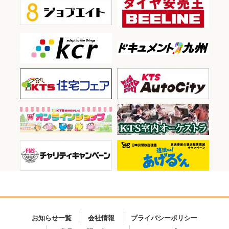
お知らせ一覧
会社情報
プライバシーポリシー