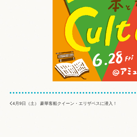
4月9日（土） 豪華客船クイーン・エリザベスに潜入！