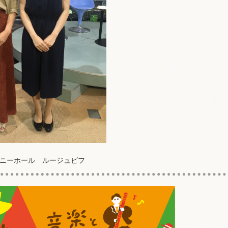
ニーホール ルージュビフ