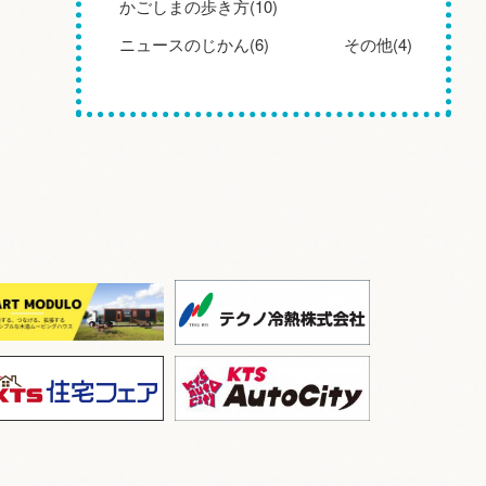
かごしまの歩き方(10)
ニュースのじかん(6)
その他(4)