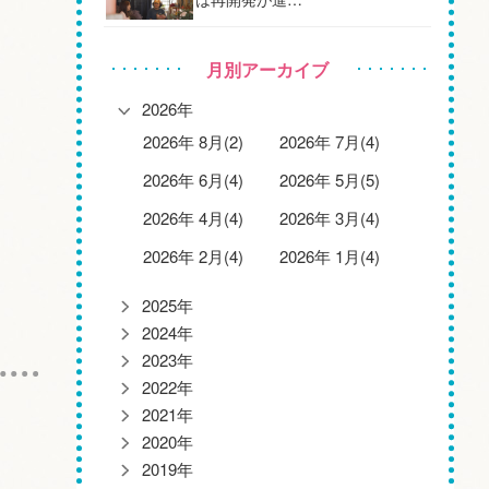
月別アーカイブ
2026年
2026年 8月(2)
2026年 7月(4)
2026年 6月(4)
2026年 5月(5)
2026年 4月(4)
2026年 3月(4)
2026年 2月(4)
2026年 1月(4)
2025年
2024年
2023年
2022年
2021年
2020年
2019年