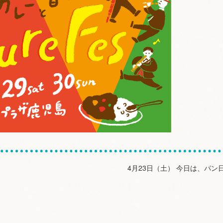
4月23日（土） 今日は、パン