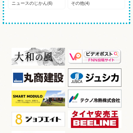
ニュースのじかん(6)
その他(4)