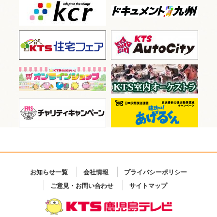
お知らせ一覧
会社情報
プライバシーポリシー
ご意見・お問い合わせ
サイトマップ