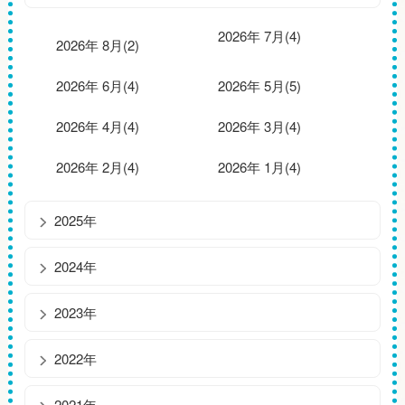
2026年 7月(4)
2026年 8月(2)
2026年 6月(4)
2026年 5月(5)
2026年 4月(4)
2026年 3月(4)
2026年 2月(4)
2026年 1月(4)
2025年
2024年
2023年
2022年
2021年