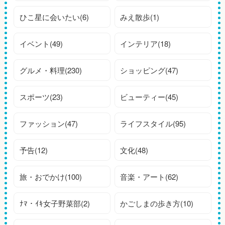
ひこ星に会いたい(6)
みえ散歩(1)
イベント(49)
インテリア(18)
グルメ・料理(230)
ショッピング(47)
スポーツ(23)
ビューティー(45)
ファッション(47)
ライフスタイル(95)
予告(12)
文化(48)
旅・おでかけ(100)
音楽・アート(62)
ﾅﾏ・ｲｷ女子野菜部(2)
かごしまの歩き方(10)