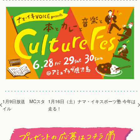
1月9日放送 MCスタ
1月16日（土）ナマ・イキスポーツ塾 今年は
イル
走る！