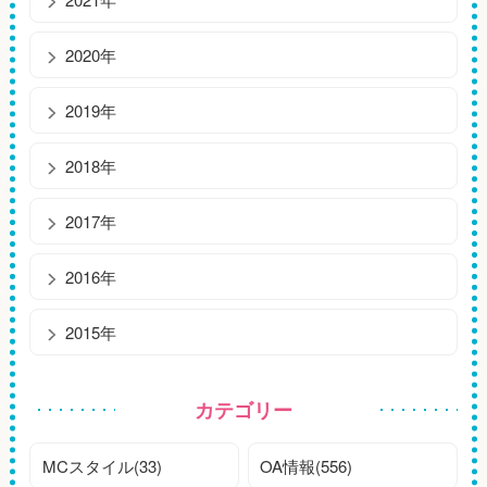
2020年
2019年
2018年
2017年
2016年
2015年
カテゴリー
MCスタイル(33)
OA情報(556)