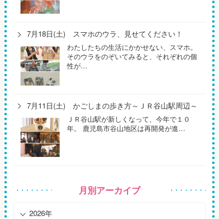
7月18日(土) スマホのウラ、見せてください！
わたしたちの生活にかかせない、スマホ。
そのウラをのぞいてみると、それぞれの個
性が…
7月11日(土) かごしまの歩き方～ＪＲ谷山駅周辺～
ＪＲ谷山駅が新しくなって、今年で１０
年。 鹿児島市谷山地区は再開発が進…
月別アーカイブ
2026年