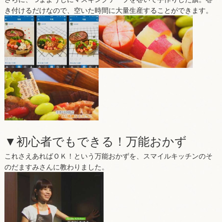
き付けるだけなので、空いた時間に大量生産することができます。
▼初心者でもできる！万能おかず
これさえあればＯＫ！という万能おかずを、スマイルキッチンのそ
のだますみさんに教わりました。