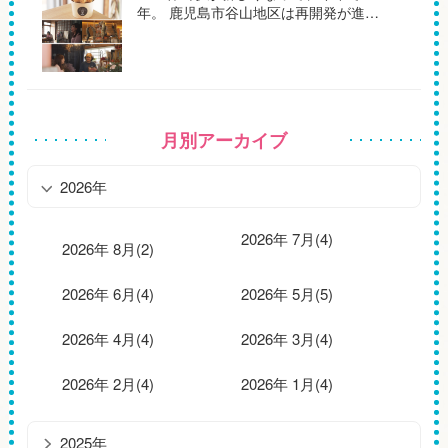
年。 鹿児島市谷山地区は再開発が進…
月別アーカイブ
2026年
2026年 7月(4)
2026年 8月(2)
2026年 6月(4)
2026年 5月(5)
2026年 4月(4)
2026年 3月(4)
2026年 2月(4)
2026年 1月(4)
2025年