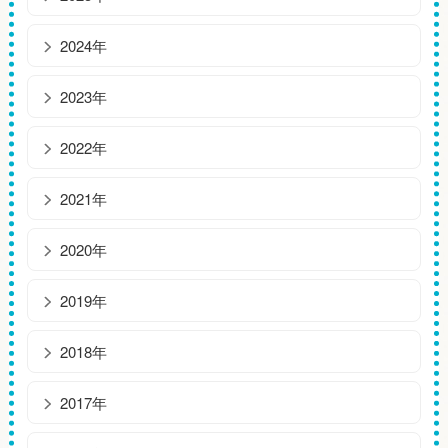
2024年
2023年
2022年
2021年
2020年
2019年
2018年
2017年