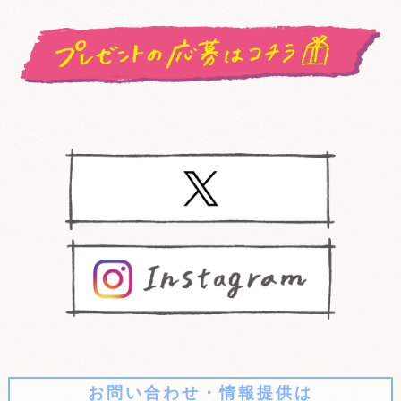
お問い合わせ・情報提供は