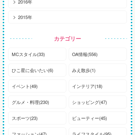
2016年
2015年
カテゴリー
MCスタイル(33)
OA情報(556)
ひこ星に会いたい(6)
みえ散歩(1)
イベント(49)
インテリア(18)
グルメ・料理(230)
ショッピング(47)
スポーツ(23)
ビューティー(45)
ファッション(47)
ライフスタイル(95)