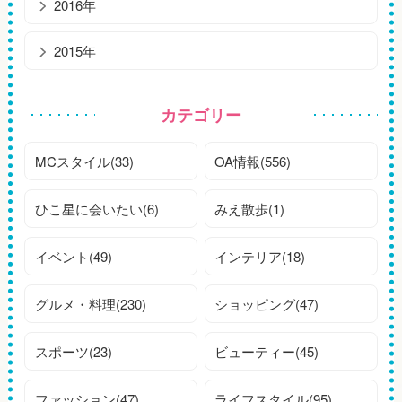
2016年
2015年
カテゴリー
MCスタイル(33)
OA情報(556)
ひこ星に会いたい(6)
みえ散歩(1)
イベント(49)
インテリア(18)
グルメ・料理(230)
ショッピング(47)
スポーツ(23)
ビューティー(45)
ファッション(47)
ライフスタイル(95)