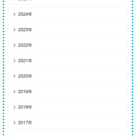
2024年
2023年
2022年
2021年
2020年
2019年
2018年
2017年