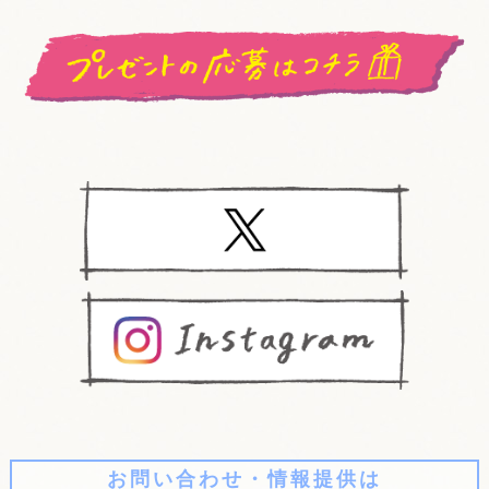
お問い合わせ・情報提供は