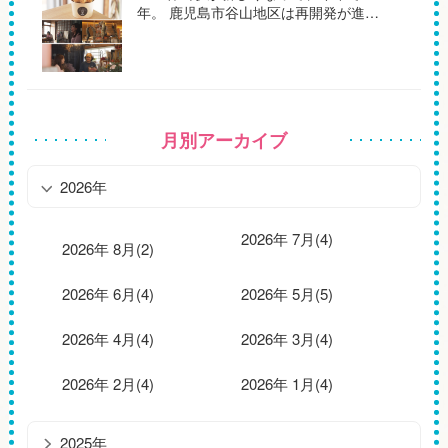
年。 鹿児島市谷山地区は再開発が進…
月別アーカイブ
2026年
2026年 7月(4)
2026年 8月(2)
2026年 6月(4)
2026年 5月(5)
2026年 4月(4)
2026年 3月(4)
2026年 2月(4)
2026年 1月(4)
2025年