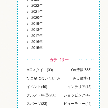
2022年
2021年
2020年
2019年
2018年
2017年
2016年
2015年
カテゴリー
MCスタイル(33)
OA情報(555)
ひこ星に会いたい(6)
みえ散歩(1)
イベント(49)
インテリア(18)
グルメ・料理(230)
ショッピング(47)
スポーツ(23)
ビューティー(45)