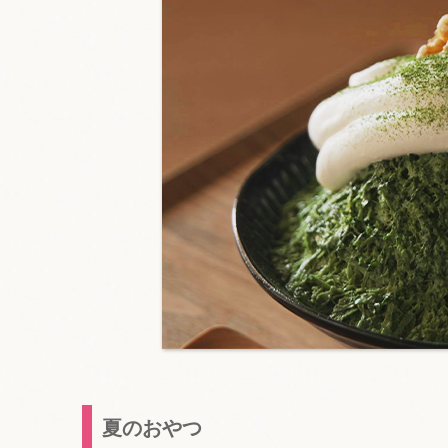
夏のおやつ