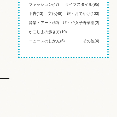
ファッション(47)
ライフスタイル(95)
予告(13)
文化(48)
旅・おでかけ(100)
音楽・アート(62)
ﾅﾏ・ｲｷ女子野菜部(2)
かごしまの歩き方(10)
ニュースのじかん(6)
その他(4)