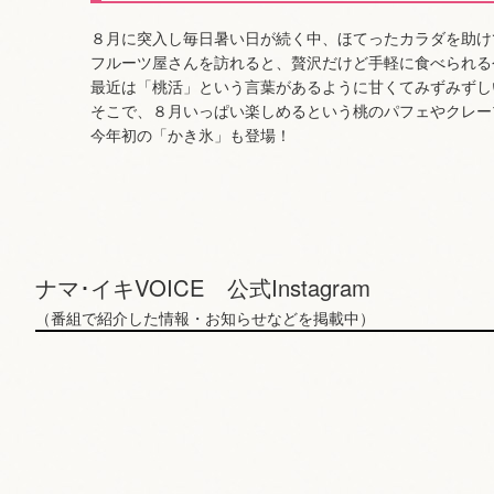
８月に突入し毎日暑い日が続く中、ほてったカラダを助け
フルーツ屋さんを訪れると、贅沢だけど手軽に食べられる今
最近は「桃活」という言葉があるように甘くてみずみずし
そこで、８月いっぱい楽しめるという桃のパフェやクレー
今年初の「かき氷」も登場！
ナマ･イキVOICE 公式Instagram
（番組で紹介した情報・お知らせなどを掲載中）