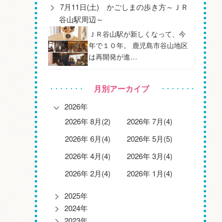
7月11日(土) かごしまの歩き方～ＪＲ
谷山駅周辺～
ＪＲ谷山駅が新しくなって、今
年で１０年。 鹿児島市谷山地区
は再開発が進…
月別アーカイブ
2026年
2026年 8月(2)
2026年 7月(4)
2026年 6月(4)
2026年 5月(5)
2026年 4月(4)
2026年 3月(4)
2026年 2月(4)
2026年 1月(4)
2025年
2024年
2023年