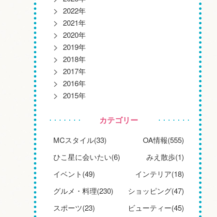
2022年
2021年
2020年
2019年
2018年
2017年
2016年
2015年
カテゴリー
MCスタイル(33)
OA情報(555)
ひこ星に会いたい(6)
みえ散歩(1)
イベント(49)
インテリア(18)
グルメ・料理(230)
ショッピング(47)
スポーツ(23)
ビューティー(45)