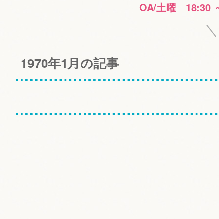
OA/土曜 18:30 
1970年1月の記事