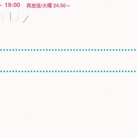
～ 19:00
再放送/火曜 24:50～