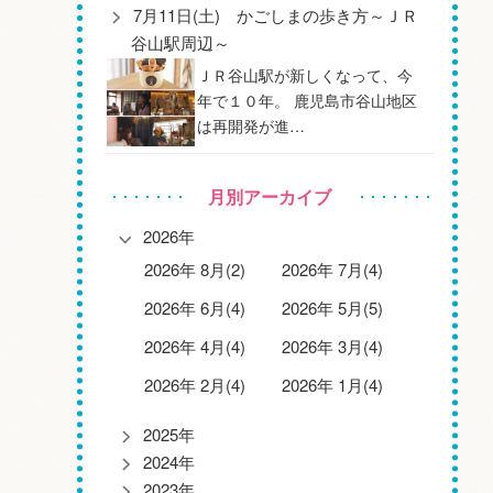
7月11日(土) かごしまの歩き方～ＪＲ
谷山駅周辺～
ＪＲ谷山駅が新しくなって、今
年で１０年。 鹿児島市谷山地区
は再開発が進…
月別アーカイブ
2026年
2026年 8月(2)
2026年 7月(4)
2026年 6月(4)
2026年 5月(5)
2026年 4月(4)
2026年 3月(4)
2026年 2月(4)
2026年 1月(4)
2025年
2024年
2023年