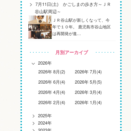
7月11日(土) かごしまの歩き方～ＪＲ
谷山駅周辺～
ＪＲ谷山駅が新しくなって、今
年で１０年。 鹿児島市谷山地区
は再開発が進…
月別アーカイブ
2026年
2026年 8月(2)
2026年 7月(4)
2026年 6月(4)
2026年 5月(5)
2026年 4月(4)
2026年 3月(4)
2026年 2月(4)
2026年 1月(4)
2025年
2024年
2023年