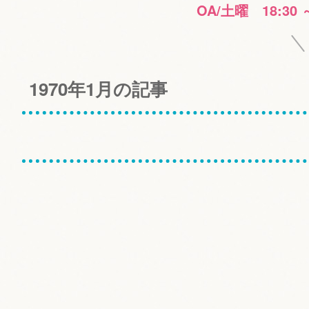
OA/土曜 18:30 
1970年1月の記事