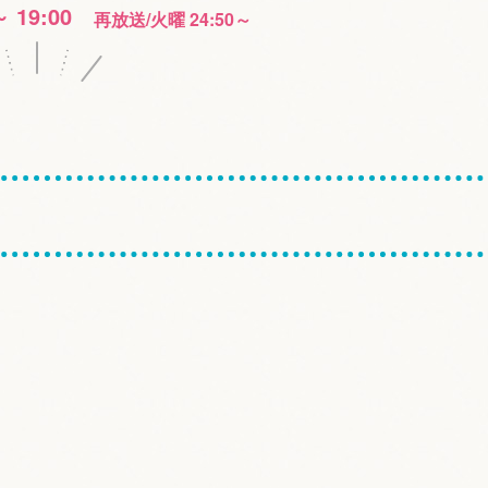
～ 19:00
再放送/火曜 24:50～