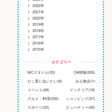
2022年
2021年
2020年
2019年
2018年
2017年
2016年
2015年
カテゴリー
MCスタイル(33)
OA情報(555)
ひこ星に会いたい(6)
みえ散歩(1)
イベント(49)
インテリア(18)
グルメ・料理(230)
ショッピング(47)
スポーツ(23)
ビューティー(45)