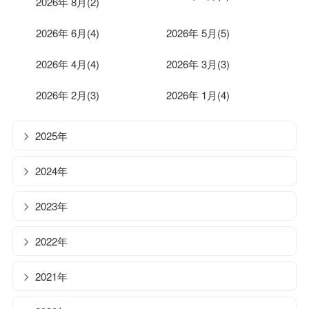
2026年 8月(2)
2026年 6月(4)
2026年 5月(5)
2026年 4月(4)
2026年 3月(3)
2026年 2月(3)
2026年 1月(4)
2025年
2024年
2023年
2022年
2021年