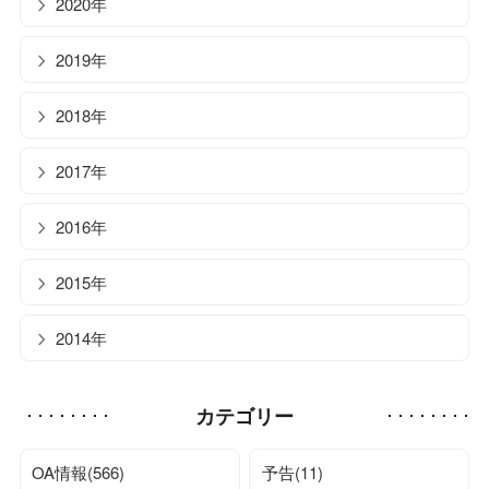
2020年
2019年
2018年
2017年
2016年
2015年
2014年
カテゴリー
OA情報(566)
予告(11)