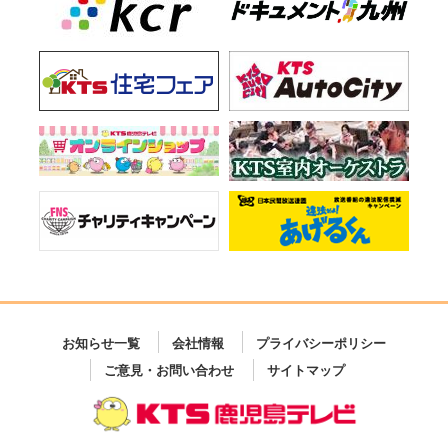
お知らせ一覧
会社情報
プライバシーポリシー
ご意見・お問い合わせ
サイトマップ