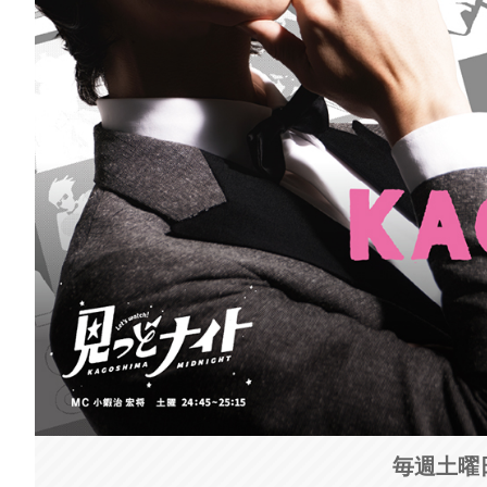
毎週土曜日 