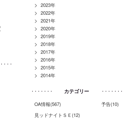
2023年
2022年
2021年
Ｒ
2020年
2019年
2018年
2017年
2016年
2015年
2014年
カテゴリー
OA情報(567)
予告(10)
見ッドナイトＳＥ(12)