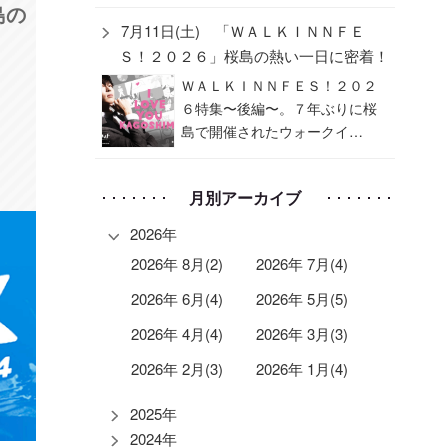
島の
7月11日(土) 「ＷＡＬＫＩＮＮＦＥ
Ｓ！２０２６」桜島の熱い一日に密着！
ＷＡＬＫＩＮＮＦＥＳ！２０２
６特集〜後編〜。７年ぶりに桜
島で開催されたウォークイ…
月別アーカイブ
2026年
2026年 8月(2)
2026年 7月(4)
2026年 6月(4)
2026年 5月(5)
2026年 4月(4)
2026年 3月(3)
2026年 2月(3)
2026年 1月(4)
2025年
2024年