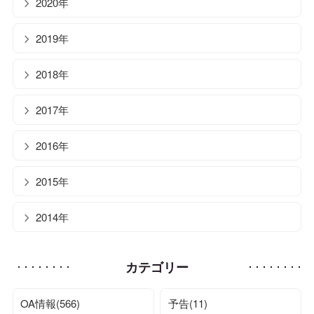
2020年
2019年
2018年
2017年
2016年
2015年
2014年
カテゴリー
OA情報(566)
予告(11)