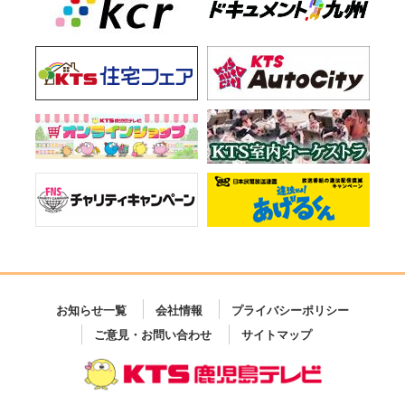
お知らせ一覧
会社情報
プライバシーポリシー
ご意見・お問い合わせ
サイトマップ