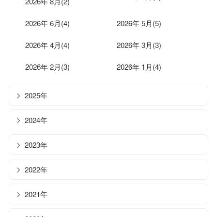
2026年 8月(2)
2026年 6月(4)
2026年 5月(5)
2026年 4月(4)
2026年 3月(3)
2026年 2月(3)
2026年 1月(4)
2025年
2024年
2023年
2022年
2021年