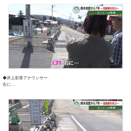
◆井上彩香アナウンサー
右に…