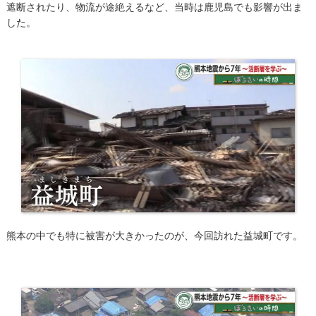
遮断されたり、物流が途絶えるなど、当時は鹿児島でも影響が出ま
した。
熊本の中でも特に被害が大きかったのが、今回訪れた益城町です。