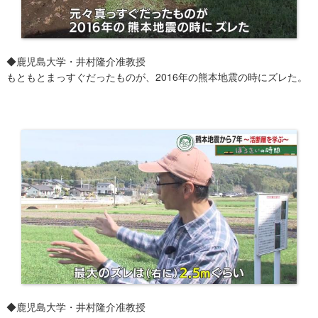
◆鹿児島大学・井村隆介准教授
もともとまっすぐだったものが、2016年の熊本地震の時にズレた。
◆鹿児島大学・井村隆介准教授