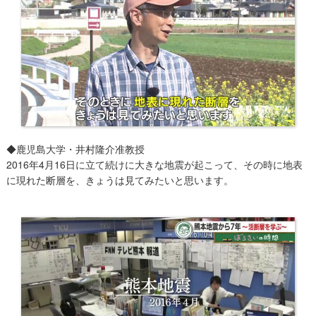
◆鹿児島大学・井村隆介准教授
2016年4月16日に立て続けに大きな地震が起こって、その時に地表
に現れた断層を、きょうは見てみたいと思います。