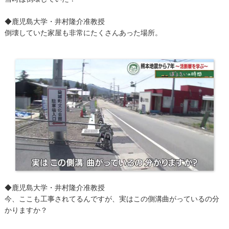
◆鹿児島大学・井村隆介准教授
倒壊していた家屋も非常にたくさんあった場所。
◆鹿児島大学・井村隆介准教授
今、ここも工事されてるんですが、実はこの側溝曲がっているの分
かりますか？