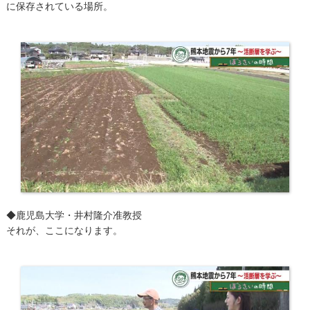
に保存されている場所。
◆鹿児島大学・井村隆介准教授
それが、ここになります。