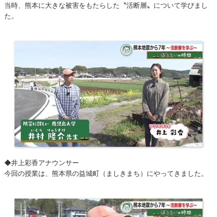
当時、熊本に大きな被害をもたらした〝活断層〟について学びまし
た。
◆井上彩香アナウンサー
今回の授業は、熊本県の益城町（ましきまち）にやってきました。