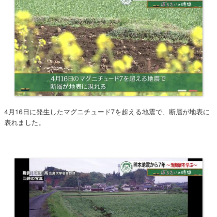
4月16日に発生したマグニチュード7を超える地震で、断層が地表に
表れました。