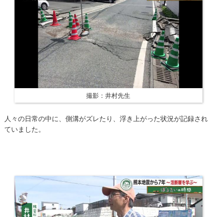
撮影：井村先生
人々の日常の中に、側溝がズレたり、浮き上がった状況が記録され
ていました。