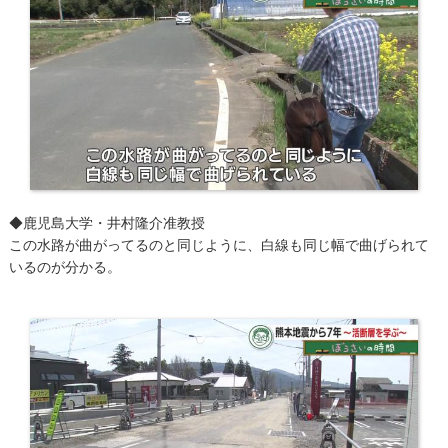
◆鹿児島大学・井村隆介准教授
この水路が曲がってるのと同じように、白線も同じ幅で曲げられて
いるのが分かる。