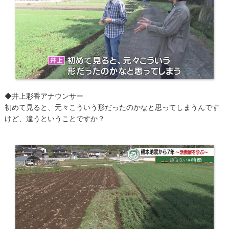
◆井上彩香アナウンサー
初めて見ると、元々こういう形だったのかなと思ってしまうんです
けど、違うということですか？