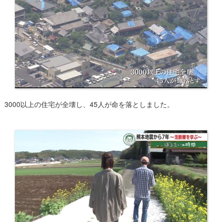
3000以上の住宅が全壊し、45人が命を落としました。