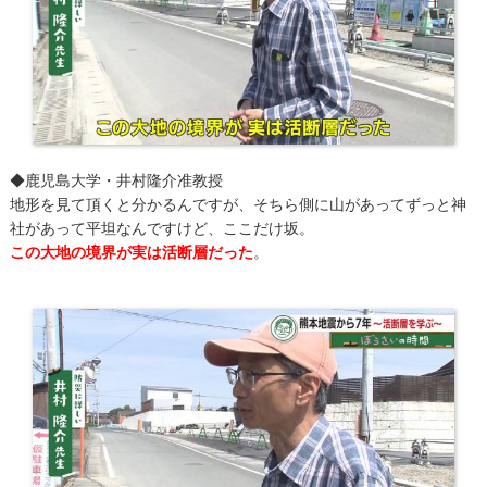
​◆鹿児島大学・井村隆介准教授
地形を見て頂くと分かるんですが、そちら側に山があってずっと神
社があって平坦なんですけど、ここだけ坂。
この大地の境界が実は活断層だった
。