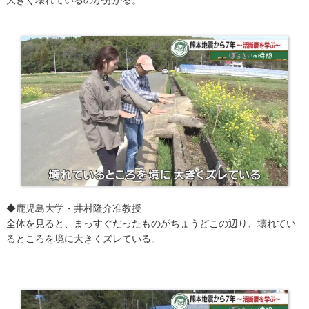
​◆鹿児島大学・井村隆介准教授
全体を見ると、まっすぐだったものがちょうどこの辺り、壊れてい
るところを境に大きくズレている。