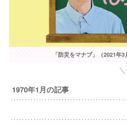
「防災をマナブ」（2021年
1970年1月の記事