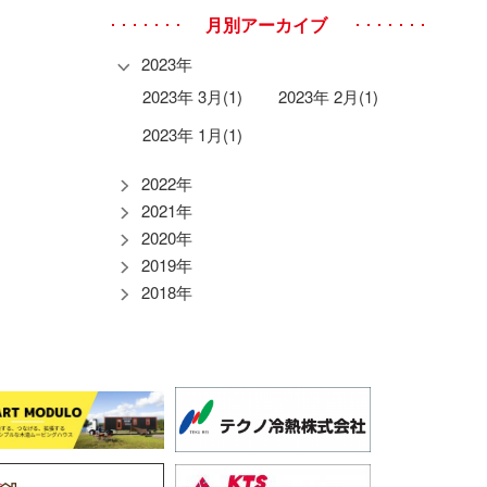
月別アーカイブ
2023年
2023年 3月(1)
2023年 2月(1)
2023年 1月(1)
2022年
2021年
2020年
2019年
2018年