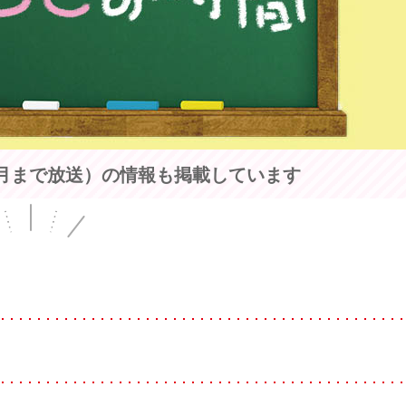
3月まで放送）の情報も掲載しています