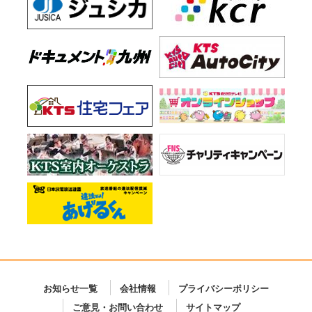
お知らせ一覧
会社情報
プライバシーポリシー
ご意見・お問い合わせ
サイトマップ