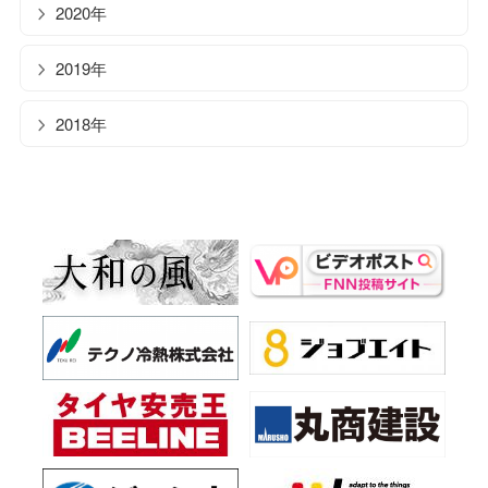
2020年
2019年
2018年