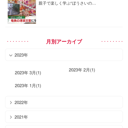
親子で楽しく学ぶ“ぼうさいの…
月別アーカイブ
2023年
2023年 2月(1)
2023年 3月(1)
2023年 1月(1)
2022年
2021年