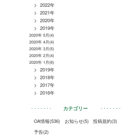
2022年
2021年
2020年
2019年
2020年 5月(4)
2020年 4月(4)
2020年 3月(5)
2020年 2月(4)
2020年 1月(6)
2019年
2018年
2017年
2016年
カテゴリー
OA情報(536)
お知らせ(5)
投稿規約(3)
予告(2)