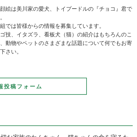
顔絵は美川家の愛犬、トイプードルの『チョコ』君で
。
組では皆様からの情報を募集しています。
ゴ技、イタズラ、看板犬（猫）の紹介はもちろんのこ
、
動物やペットのさまざまな話題について何でもお寄
下さい。
報投稿フォーム
大切な家族のわんちゃん、猫ちゃんの命を守るた