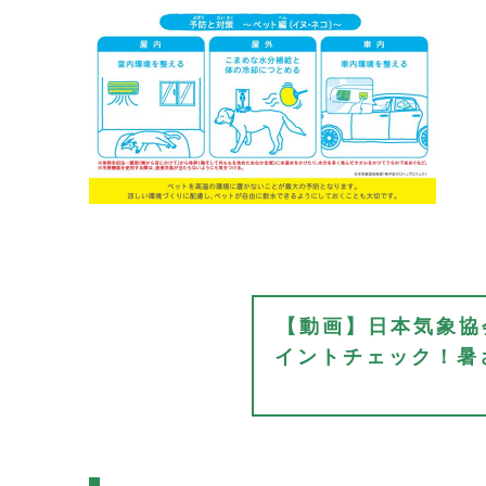
【動画】日本気象協
イントチェック！暑