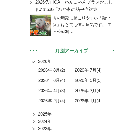
2026/7/11OA わんにゃんプラスかごし
ま♪＃536「わが家の熱中症対策」
今の時期に起こりやすい「熱中
症」はとても怖い病気です。 主
人公&ldq…
月別アーカイブ
2026年
2026年 8月(2)
2026年 7月(4)
2026年 6月(4)
2026年 5月(5)
2026年 4月(3)
2026年 3月(4)
2026年 2月(4)
2026年 1月(4)
2025年
2024年
2023年