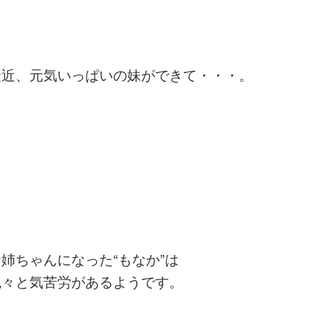
最近、元気いっぱいの妹ができて・・・。
お姉ちゃんになった“もなか”は
色々と気苦労があるようです。