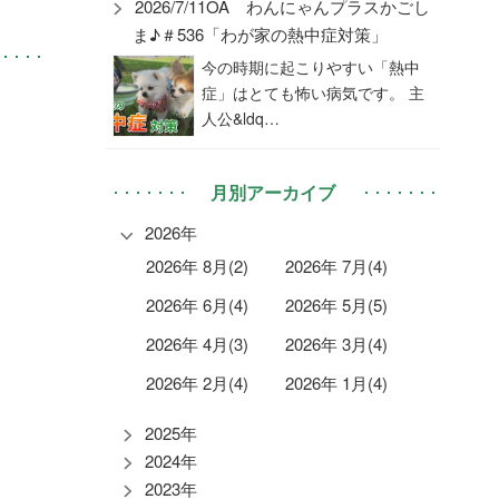
2026/7/11OA わんにゃんプラスかごし
ま♪＃536「わが家の熱中症対策」
今の時期に起こりやすい「熱中
症」はとても怖い病気です。 主
人公&ldq…
月別アーカイブ
2026年
2026年 8月(2)
2026年 7月(4)
2026年 6月(4)
2026年 5月(5)
2026年 4月(3)
2026年 3月(4)
2026年 2月(4)
2026年 1月(4)
2025年
2024年
2023年