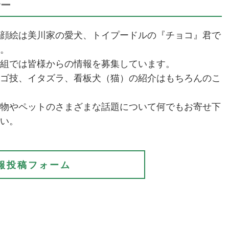
サー
顔絵は美川家の愛犬、トイプードルの『チョコ』君で
。
組では皆様からの情報を募集しています。
ゴ技、イタズラ、看板犬（猫）の紹介はもちろんのこ
物やペットのさまざまな話題について何でもお寄せ下
い。
報投稿フォーム