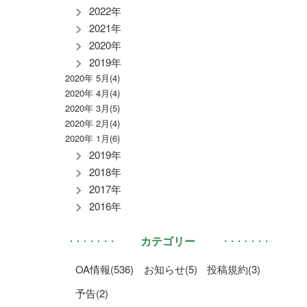
2022年
2021年
2020年
2019年
2020年 5月(4)
2020年 4月(4)
2020年 3月(5)
2020年 2月(4)
2020年 1月(6)
2019年
2018年
2017年
2016年
カテゴリー
OA情報(536)
お知らせ(5)
投稿規約(3)
予告(2)