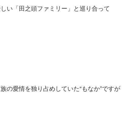
優しい「田之頭ファミリー」と巡り合って
家族の愛情を独り占めしていた“もなか”ですが