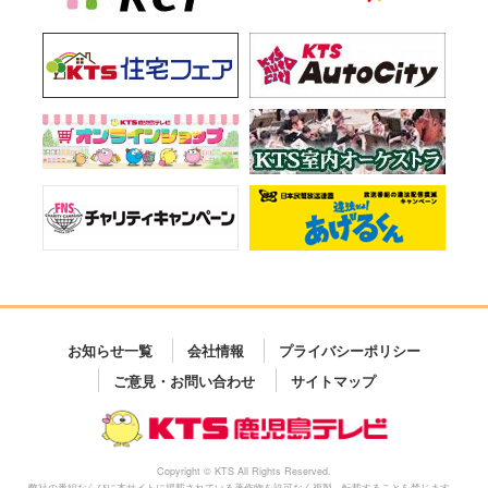
お知らせ一覧
会社情報
プライバシーポリシー
ご意見・お問い合わせ
サイトマップ
Copyright © KTS All Rights Reserved.
弊社の番組ならびに本サイトに掲載されている著作物を許可なく複製、転載することを禁じます。