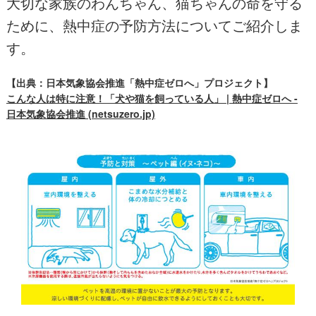
大切な家族のわんちゃん、猫ちゃんの命を守る
ために、熱中症の予防方法についてご紹介しま
す。
【出典：日本気象協会推進「熱中症ゼロへ」プロジェクト】
こんな人は特に注意！「犬や猫を飼っている人」 | 熱中症ゼロへ -
日本気象協会推進 (netsuzero.jp)