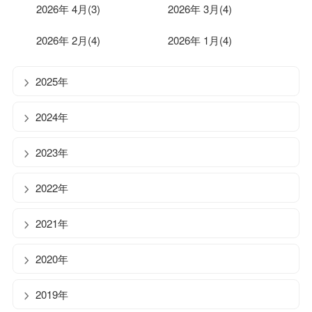
2026年 4月(3)
2026年 3月(4)
2026年 2月(4)
2026年 1月(4)
2025年
2024年
2023年
2022年
2021年
2020年
2019年