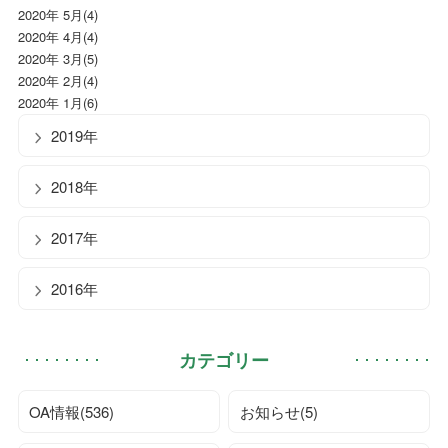
2020年 5月(4)
2020年 4月(4)
2020年 3月(5)
2020年 2月(4)
2020年 1月(6)
2019年
2018年
2017年
2016年
カテゴリー
OA情報(536)
お知らせ(5)