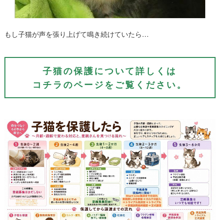
もし子猫が声を張り上げて鳴き続けていたら…
子猫の保護について詳しくは
コチラのページをご覧ください。