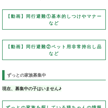
【動画】同行避難①基本的しつけやマナー
など
【動画】同行避難②ペット用非常持出し品
など
ずっとの家族募集中
現在、募集中の子はいません♪
ずっとの家族を探している猫ちゃんの情報