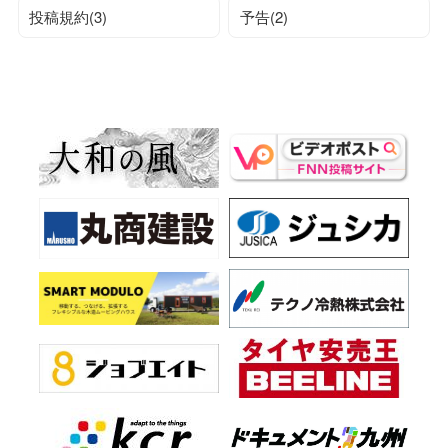
投稿規約(3)
予告(2)