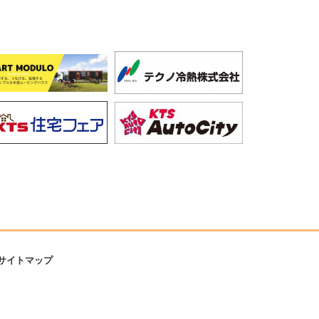
サイトマップ