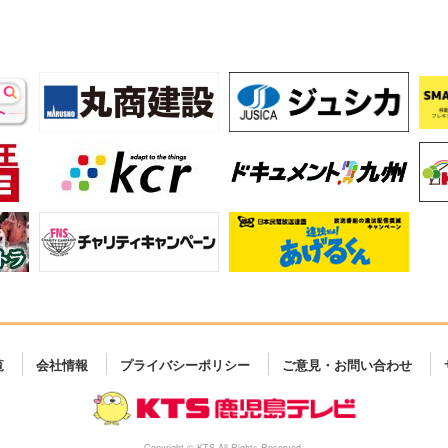
覧
会社情報
プライバシーポリシー
ご意見・お問い合わせ
Copyright © KTS All Rights Reserved.