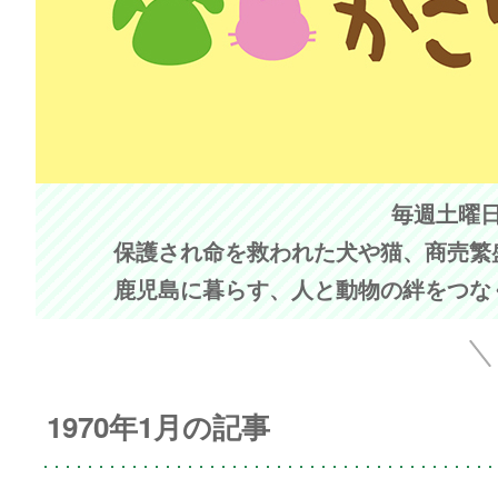
毎週土曜日 
保護され命を救われた犬や猫、商売繁
鹿児島に暮らす、人と動物の絆をつな
1970年1月の記事