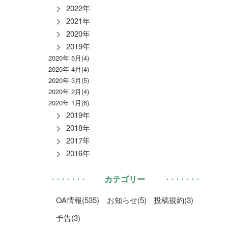
2022年
2021年
2020年
2019年
2020年 5月(4)
2020年 4月(4)
2020年 3月(5)
2020年 2月(4)
2020年 1月(6)
2019年
2018年
2017年
2016年
カテゴリー
OA情報(535)
お知らせ(5)
投稿規約(3)
予告(3)