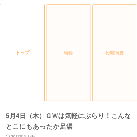
トップ
特集
投稿写真
5月4日（木）ＧＷは気軽にぶらり！こんな
とこにもあったか足湯
2017年5月4日