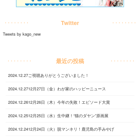
Twitter
Tweets by kago_new
最近の投稿
2024.12.27
ご視聴ありがとうございました！
2024.12.27
12月27日（金）わが家のハッピーニュース
2024.12.26
12月26日（木）今年の失敗！エピソード大賞
2024.12.25
12月25日（水）生中継！“猫のダヤン”原画展
2024.12.24
12月24日（火）脱マンネリ！鹿児島の手みやげ