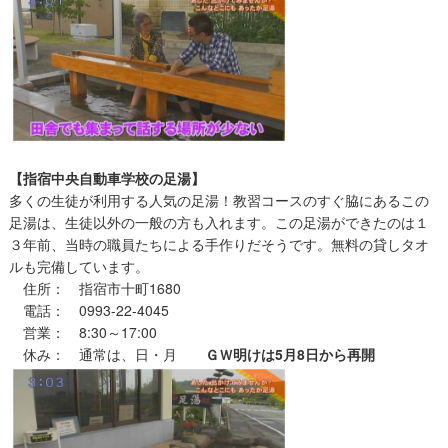
【指宿中央自動車学校の足湯】
多くの生徒が利用する人気の足湯！教習コースのすぐ脇にあるこの
足湯は、生徒以外の一般の方も入れます。この足湯ができたのは１
３年前、当時の職員たちによる手作りだそうです。無料の貸しタオ
ルも完備しています。
住所： 指宿市十町1680
電話： 0993-22-4045
営業： 8:30～17:00
休み： 通常は、日・月
ＧＷ明けは5月8日から再開