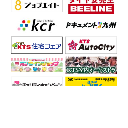
お知らせ一覧
会社情報
プライバシーポリシー
ご意見・お問い合わせ
サイトマップ