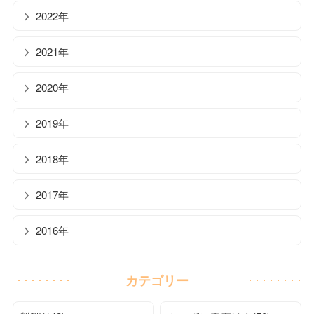
2022年
2021年
2020年
2019年
2018年
2017年
2016年
カテゴリー