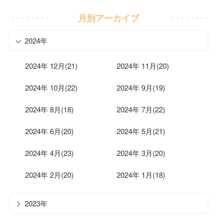
月別アーカイブ
2024年
2024年 12月(21)
2024年 11月(20)
2024年 10月(22)
2024年 9月(19)
2024年 8月(18)
2024年 7月(22)
2024年 6月(20)
2024年 5月(21)
2024年 4月(23)
2024年 3月(20)
2024年 2月(20)
2024年 1月(18)
2023年