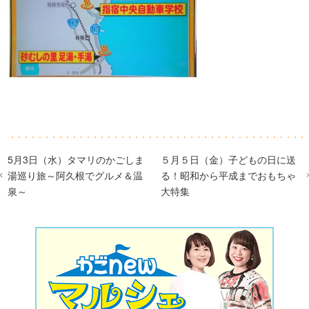
5月3日（水）タマリのかごしま
５月５日（金）子どもの日に送
湯巡り旅～阿久根でグルメ＆温
る！昭和から平成までおもちゃ
泉～
大特集