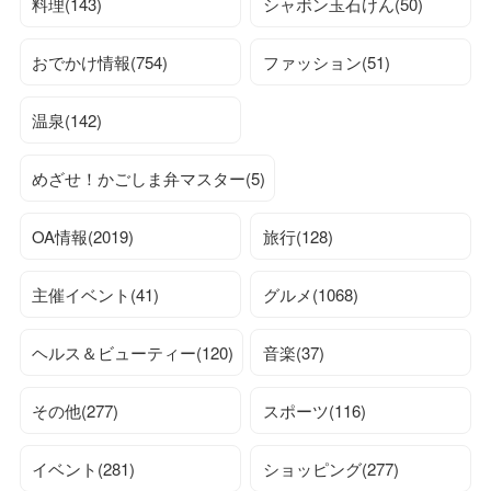
料理(143)
シャボン玉石けん(50)
おでかけ情報(754)
ファッション(51)
温泉(142)
めざせ！かごしま弁マスター(5)
OA情報(2019)
旅行(128)
主催イベント(41)
グルメ(1068)
ヘルス＆ビューティー(120)
音楽(37)
その他(277)
スポーツ(116)
イベント(281)
ショッピング(277)