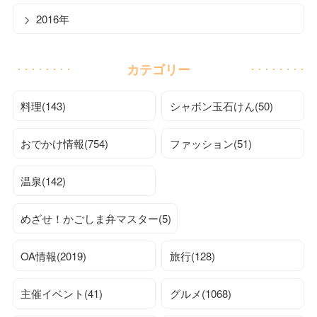
2016年
カテゴリー
料理(143)
シャボン玉石けん(50)
おでかけ情報(754)
ファッション(51)
温泉(142)
めざせ！かごしま弁マスター(5)
OA情報(2019)
旅行(128)
主催イベント(41)
グルメ(1068)