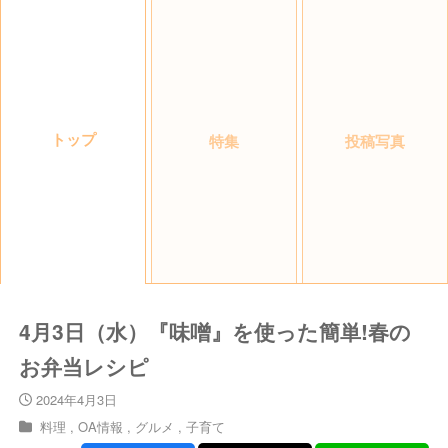
トップ
特集
投稿写真
4月3日（水）『味噌』を使った簡単!春の
お弁当レシピ
2024年4月3日
料理
OA情報
グルメ
子育て