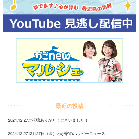
最近の投稿
2024.12.27
ご視聴ありがとうございました！
2024.12.27
12月27日（金）わが家のハッピーニュース