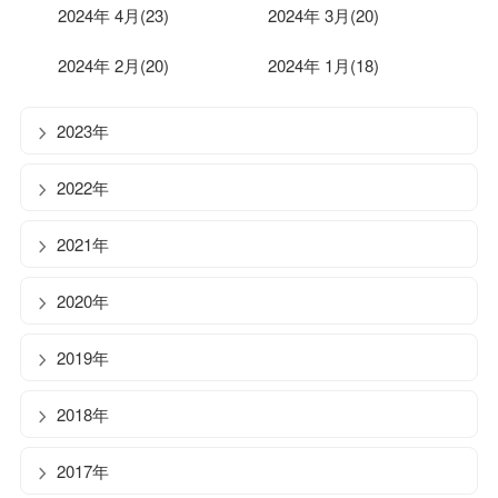
2024年 4月(23)
2024年 3月(20)
2024年 2月(20)
2024年 1月(18)
2023年
2022年
2021年
2020年
2019年
2018年
2017年