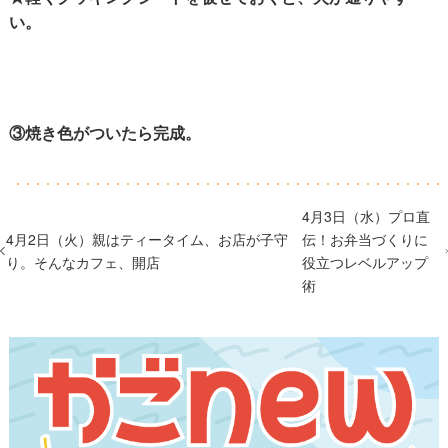
い。
③焼き色がついたら完成。
4月3日（水）プロ直
4月2日（火）親はティータイム、お店が子守
伝！お弁当づくりに
り。そんなカフェ、開店
役立つレベルアップ
術