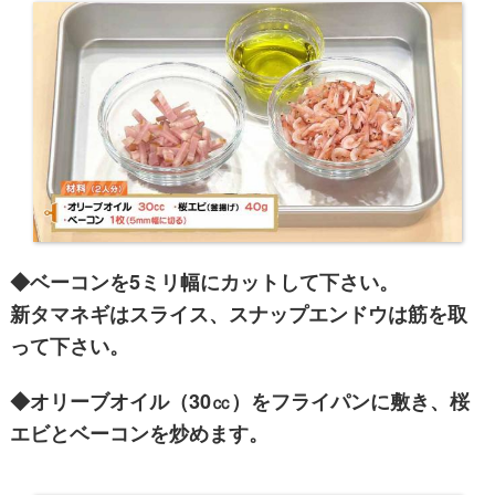
◆ベーコンを5ミリ幅にカットして下さい。
新タマネギはスライス、スナップエンドウは筋を取
って下さい。
◆オリーブオイル（30㏄）をフライパンに敷き、桜
エビとベーコンを炒めます。