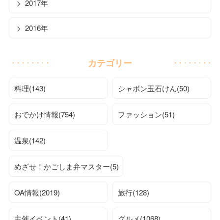
2017年
2016年
カテゴリー
料理(143)
シャボン玉石けん(50)
おでかけ情報(754)
ファッション(51)
温泉(142)
めざせ！かごしま弁マスター(5)
OA情報(2019)
旅行(128)
主催イベント(41)
グルメ(1068)