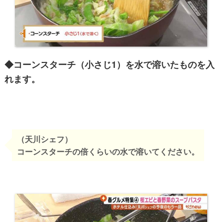
◆コーンスターチ（小さじ1）を水で溶いたものを入
れます。
（天川シェフ）
コーンスターチの倍くらいの水で溶いてください。