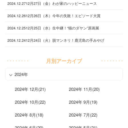
2024.12.27
12月27日（金）わが家のハッピーニュース
2024.12.26
12月26日（木）今年の失敗！エピソード大賞
2024.12.25
12月25日（水）生中継！“猫のダヤン”原画展
2024.12.24
12月24日（火）脱マンネリ！鹿児島の手みやげ
月別アーカイブ
2024年
2024年 12月(21)
2024年 11月(20)
2024年 10月(22)
2024年 9月(19)
2024年 8月(18)
2024年 7月(22)
2024年 6月(20)
2024年 5月(21)