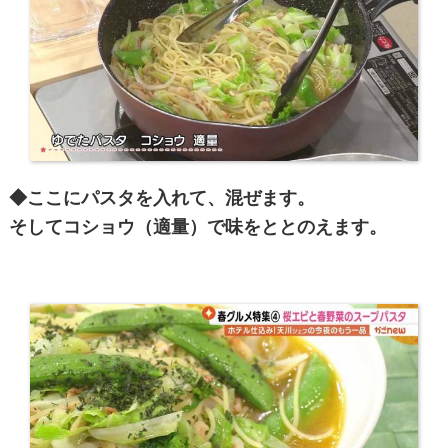
◆ここにパスタを入れて、混ぜます。
そしてコショウ（適量）で味をととのえます。