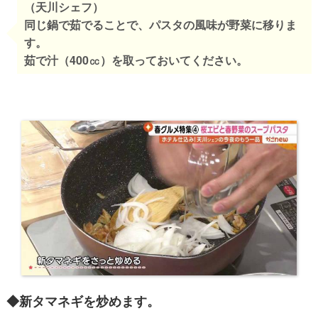
（天川シェフ）
同じ鍋で茹でることで、パスタの風味が野菜に移りま
す。
茹で汁（400㏄）を取っておいてください。
◆​新タマネギを炒めます。