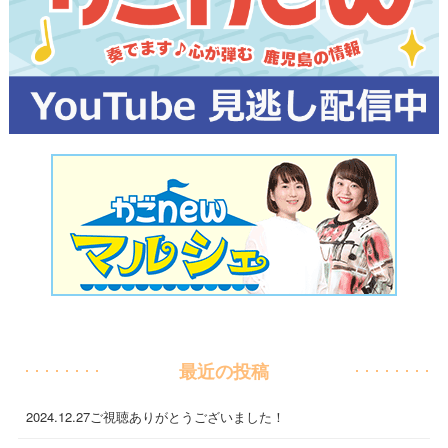
最近の投稿
2024.12.27
ご視聴ありがとうございました！