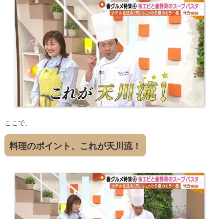
ここで、
料理のポイント、これが天川流！