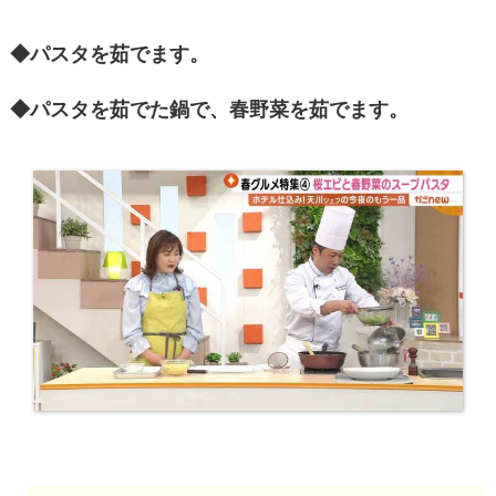
◆パスタを茹でます。
◆パスタを茹でた鍋で、春野菜を茹でます。