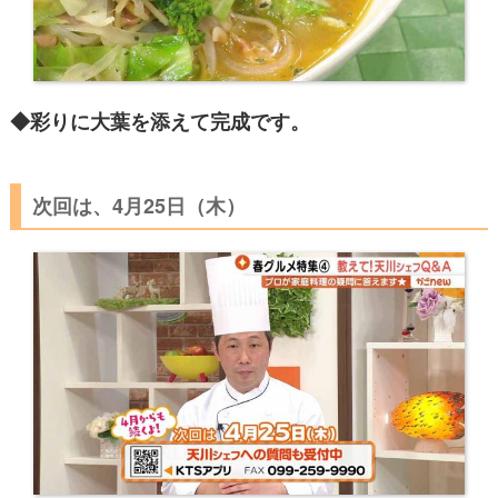
◆彩りに大葉を添えて完成です。
次回は、4月25日（木）