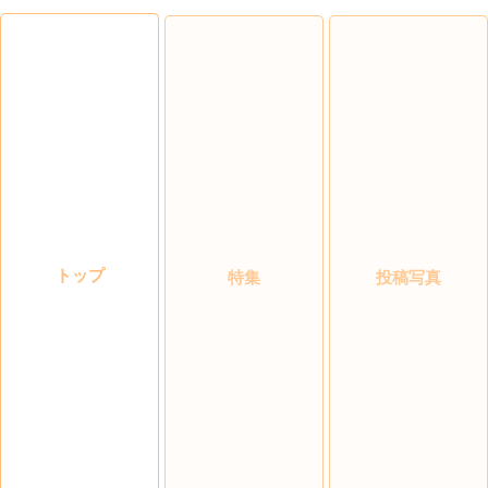
トップ
特集
投稿写真