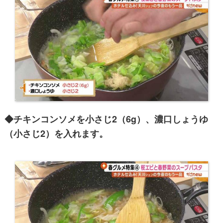
◆チキンコンソメを小さじ2（6g）、濃口しょうゆ
（小さじ2）を入れます。