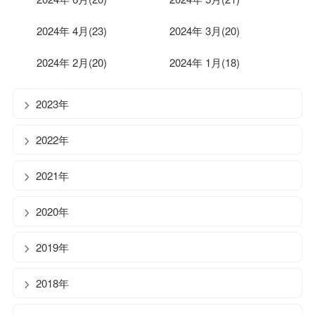
2024年 4月(23)
2024年 3月(20)
2024年 2月(20)
2024年 1月(18)
2023年
2022年
2021年
2020年
2019年
2018年