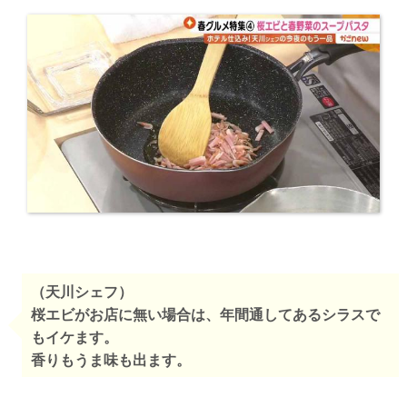
（天川シェフ）
桜エビがお店に無い場合は、年間通してあるシラスで
もイケます。
香りもうま味も出ます。