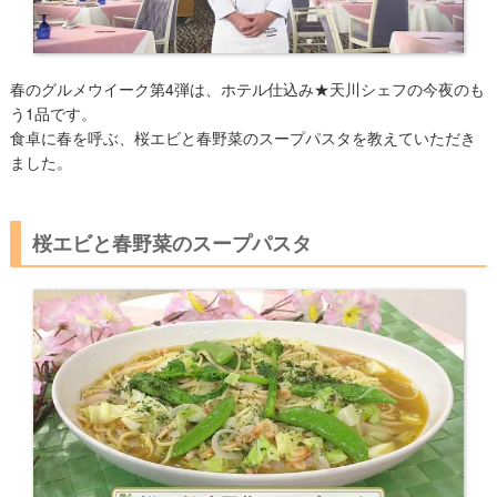
春のグルメウイーク第4弾は、ホテル仕込み★天川シェフの今夜のも
う1品です。
食卓に春を呼ぶ、桜エビと春野菜のスープパスタを教えていただき
ました。
桜エビと春野菜のスープパスタ