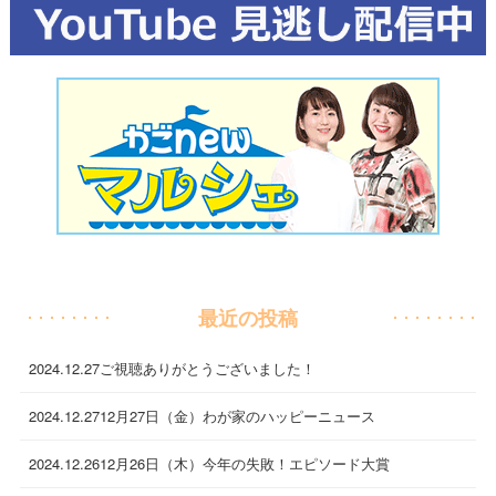
最近の投稿
2024.12.27
ご視聴ありがとうございました！
2024.12.27
12月27日（金）わが家のハッピーニュース
2024.12.26
12月26日（木）今年の失敗！エピソード大賞