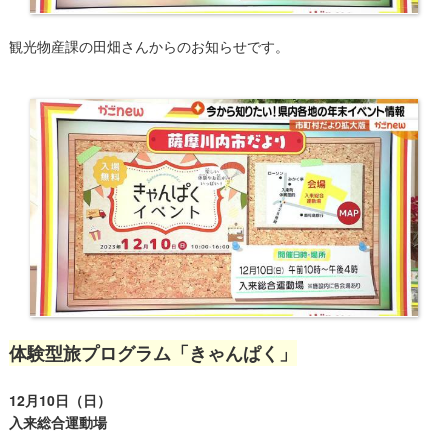
観光物産課の田畑さんからのお知らせです。
体験型旅プログラム「きゃんぱく」
12月10日（日）
入来総合運動場