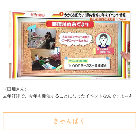
（田畑さん）
去年好評で、今年も開催することになったイベントなんですよ～♪
きゃんぱく