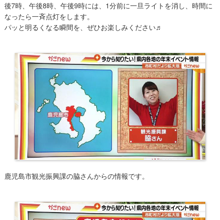
後7時、午後8時、午後9時には、1分前に一旦ライトを消し、時間に
なったら一斉点灯をします。
パッと明るくなる瞬間を、ぜひお楽しみください♬
鹿児島市観光振興課の脇さんからの情報です。