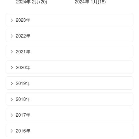
2024年 2月(20)
2024年 1月(18)
2023年
2022年
2021年
2020年
2019年
2018年
2017年
2016年