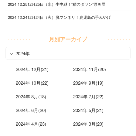
2024.12.25
12月25日（水）生中継！“猫のダヤン”原画展
2024.12.24
12月24日（火）脱マンネリ！鹿児島の手みやげ
月別アーカイブ
2024年
2024年 12月(21)
2024年 11月(20)
2024年 10月(22)
2024年 9月(19)
2024年 8月(18)
2024年 7月(22)
2024年 6月(20)
2024年 5月(21)
2024年 4月(23)
2024年 3月(20)