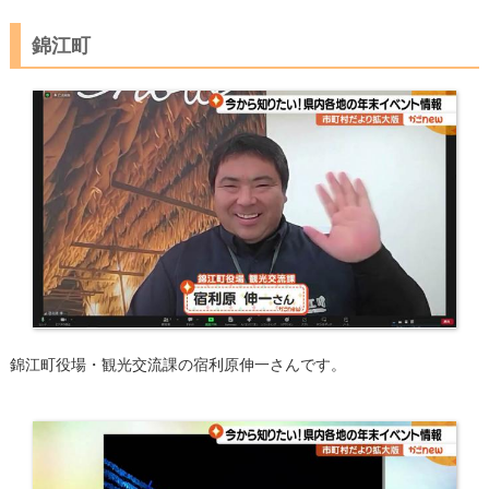
錦江町
錦江町役場・観光交流課の宿利原伸一さんです。