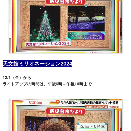
天文館ミリオネーション2024
12/1（金）から
ライトアップの時間は、午後6時～午後10時まで