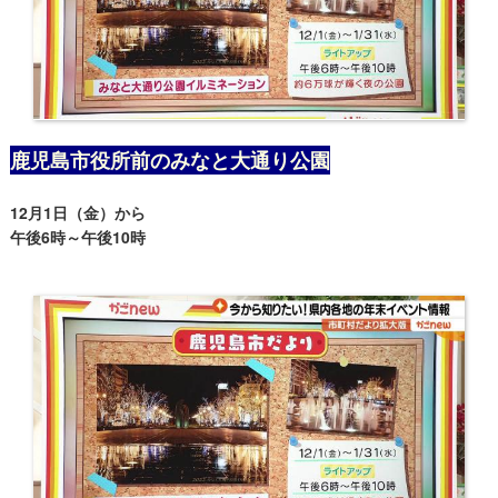
鹿児島市役所前のみなと大通り公園
12月1日（金）から
午後6時～午後10時