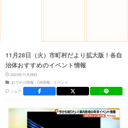
11月28日（火）市町村だより拡大版！各自
治体おすすめのイベント情報
2023年11月28日
おでかけ情報
OA情報
イベント
シェア