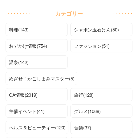
カテゴリー
料理(143)
シャボン玉石けん(50)
おでかけ情報(754)
ファッション(51)
温泉(142)
めざせ！かごしま弁マスター(5)
OA情報(2019)
旅行(128)
主催イベント(41)
グルメ(1068)
ヘルス＆ビューティー(120)
音楽(37)