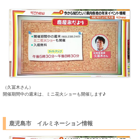
（久冨木さん）
開催期間中の週末は、ミニ花火ショーも開催します♪
鹿児島市 イルミネーション情報