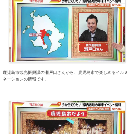
鹿児島市観光振興課の瀬戸口さんから、鹿児島市で楽しめるイルミ
ネーションの情報です。