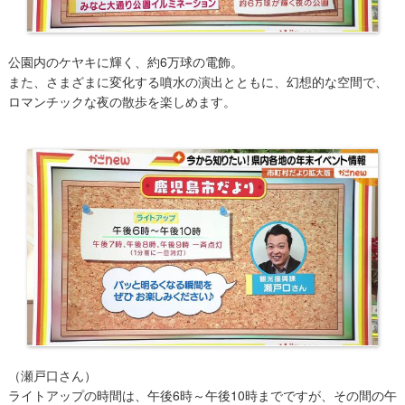
公園内のケヤキに輝く、約6万球の電飾。
また、さまざまに変化する噴水の演出とともに、幻想的な空間で、
ロマンチックな夜の散歩を楽しめます。
（瀬戸口さん）
ライトアップの時間は、午後6時～午後10時までですが、その間の午