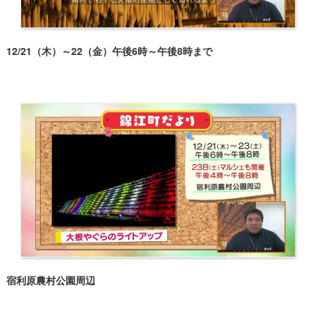
12/21（木）～22（金）午後6時～午後8時まで
宿利原農村公園周辺