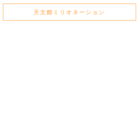
天文館ミリオネーション