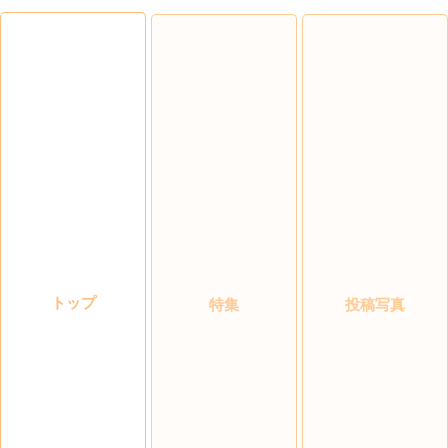
トップ
特集
投稿写真