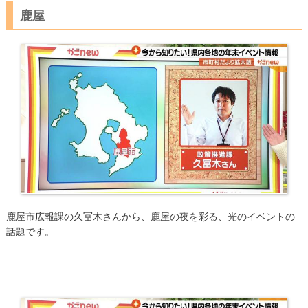
鹿屋
鹿屋市広報課の久冨木さんから、鹿屋の夜を彩る、光のイベントの
話題です。