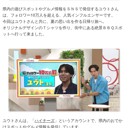
県内の遊びスポットやグルメ情報をＳＮＳで発信するユウトさん
は、フォロワー10万人を超える、人気インフルエンサーです。
今回はユウトさんと共に、夏の思い出を作る日帰り旅へ。
オリジナルデザインのＴシャツを作り、街中にある絶景ＢＢＱスポ
ットへ行って来ました。
ユウトさんは、「
ハイチーズ
」というアカウントで、県内のおでか
けスポットやグルメ情報を発信しています。