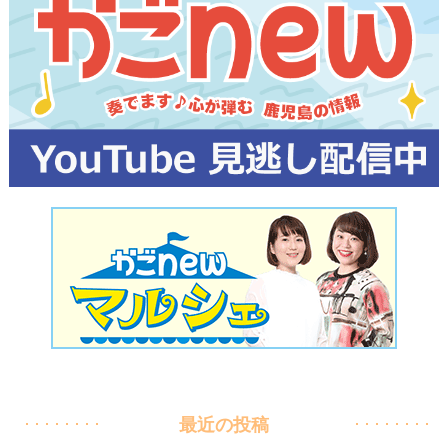
最近の投稿