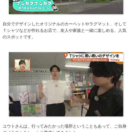
自分でデザインしたオリジナルのカーペットやラグマット、そして
Ｔシャツなどが作れるお店で、友人や家族と一緒に楽しめる、人気
のスポットです。
ユウトさんは、行ってみたかった場所ということもあって、ご自身