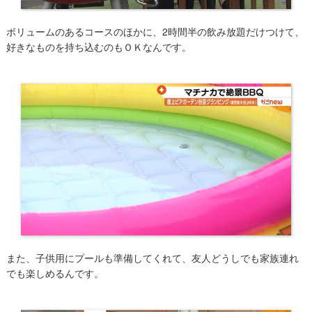
ボリュームのあるコースのほかに、2時間半の飲み放題だけつけて、
好きなものを持ち込むのもＯＫなんです。
また、子供用にプールも準備してくれて、友人どうしでも家族連れ
でも楽しめるんです。