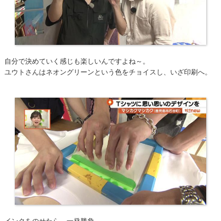
自分で決めていく感じも楽しいんですよね～。
ユウトさんはネオングリーンという色をチョイスし、いざ印刷へ。
インクをのせたら、一発勝負。