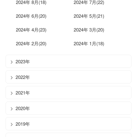
2024年 8月(18)
2024年 7月(22)
2024年 6月(20)
2024年 5月(21)
2024年 4月(23)
2024年 3月(20)
2024年 2月(20)
2024年 1月(18)
2023年
2022年
2021年
2020年
2019年