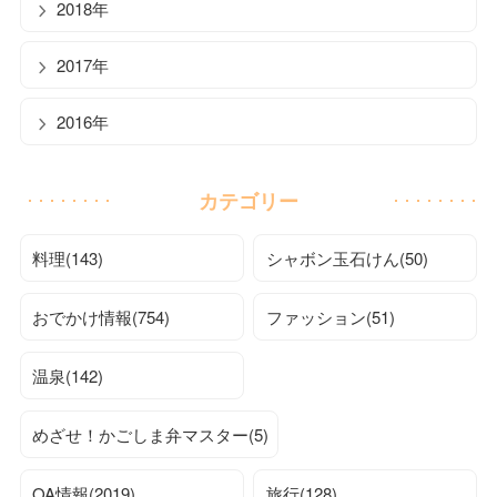
2018年
2017年
2016年
カテゴリー
料理(143)
シャボン玉石けん(50)
おでかけ情報(754)
ファッション(51)
温泉(142)
めざせ！かごしま弁マスター(5)
OA情報(2019)
旅行(128)