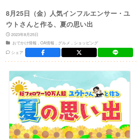
8月25日（金）人気インフルエンサー・ユ
ウトさんと作る、夏の思い出
2023年8月25日
おでかけ情報
OA情報
グルメ
ショッピング
シェア