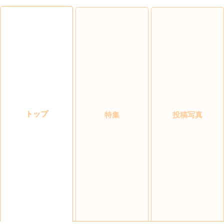
トップ
特集
投稿写真