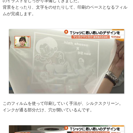
のイラストをしっかり準備してきました。
背景をとったり、文字をのせたりして、印刷のベースとなるフィル
ムが完成します。
このフィルムを使って印刷していく手法が、シルクスクリーン。
インクが通る部分だけ、穴が開いているんです。