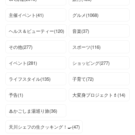
主催イベント(41)
グルメ(1068)
ヘルス＆ビューティー(120)
音楽(37)
その他(277)
スポーツ(116)
イベント(281)
ショッピング(277)
ライフスタイル(135)
子育て(72)
予告(1)
大変身プロジェクト💄(14)
♨かごしま湯巡り旅(36)
天川シェフの生クッキング！🍳(47)