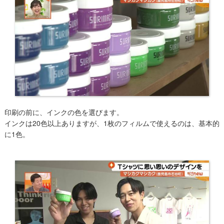
印刷の前に、インクの色を選びます。
インクは20色以上ありますが、1枚のフィルムで使えるのは、基本的
に1色。