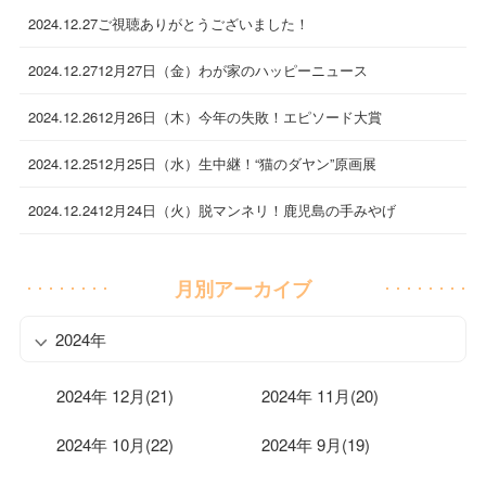
2024.12.27
ご視聴ありがとうございました！
2024.12.27
12月27日（金）わが家のハッピーニュース
2024.12.26
12月26日（木）今年の失敗！エピソード大賞
2024.12.25
12月25日（水）生中継！“猫のダヤン”原画展
2024.12.24
12月24日（火）脱マンネリ！鹿児島の手みやげ
月別アーカイブ
2024年
2024年 12月(21)
2024年 11月(20)
2024年 10月(22)
2024年 9月(19)