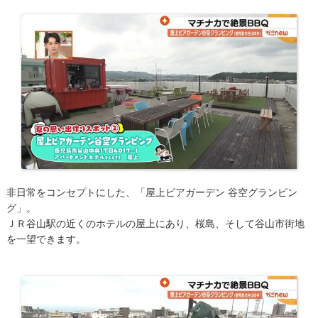
非日常をコンセプトにした、「屋上ビアガーデン 谷空グランピン
グ」。
ＪＲ谷山駅の近くのホテルの屋上にあり、桜島、そして谷山市街地
を一望できます。