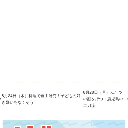
8月28日（月）ふたつ
8月24日（木）料理で自由研究！子どもの好
の顔を持つ！鹿児島の
き嫌いをなくそう
二刀流