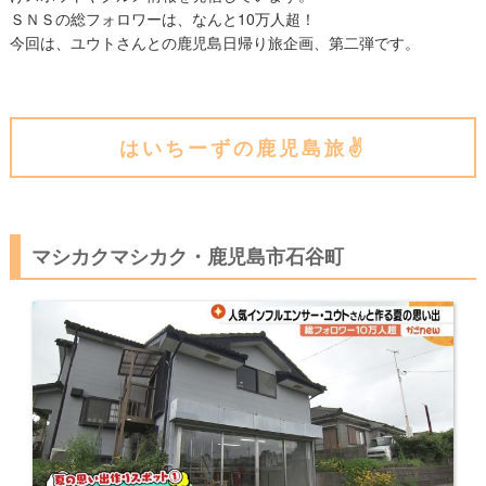
ＳＮＳの総フォロワーは、なんと10万人超！
今回は、ユウトさんとの鹿児島日帰り旅企画、第二弾です。
はいちーずの鹿児島旅✌️
マシカクマシカク・鹿児島市石谷町