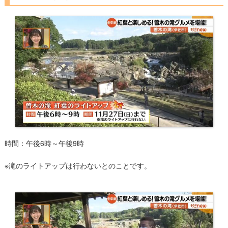
時間：午後6時～午後9時
※滝のライトアップは行わないとのことです。