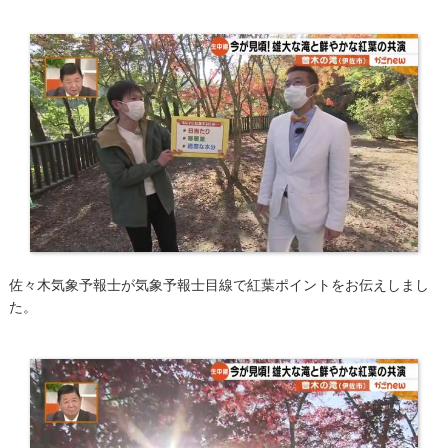
佐々木気象予報士が気象予報士目線で紅葉ポイントをお伝えしまし
た。