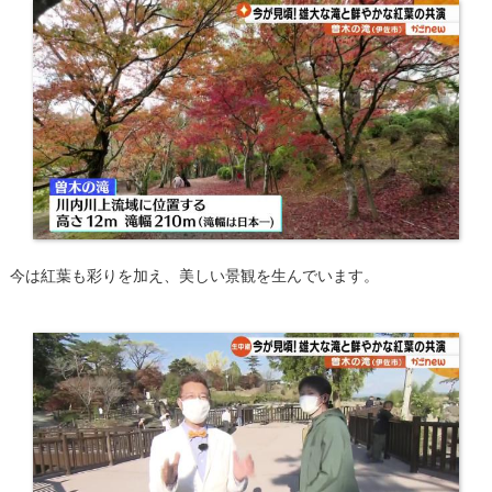
今は紅葉も彩りを加え、美しい景観を生んでいます。