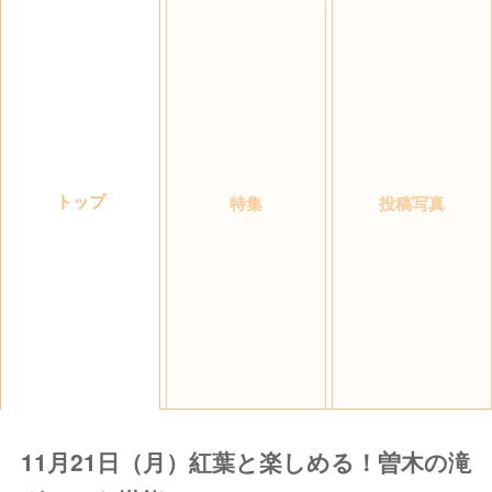
トップ
特集
投稿写真
11月21日（月）紅葉と楽しめる！曽木の滝