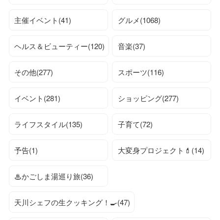
主催イベント(41)
グルメ(1068)
ヘルス＆ビューティー(120)
音楽(37)
その他(277)
スポーツ(116)
イベント(281)
ショッピング(277)
ライフスタイル(135)
子育て(72)
予告(1)
大変身プロジェクト💄(14)
♨かごしま湯巡り旅(36)
天川シェフの生クッキング！🍳(47)