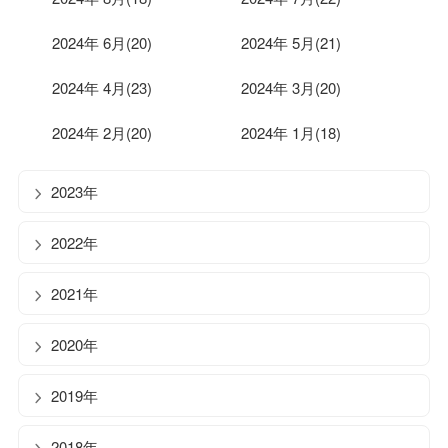
2024年 6月(20)
2024年 5月(21)
2024年 4月(23)
2024年 3月(20)
2024年 2月(20)
2024年 1月(18)
2023年
2022年
2021年
2020年
2019年
2018年