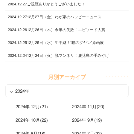
2024.12.27
ご視聴ありがとうございました！
2024.12.27
12月27日（金）わが家のハッピーニュース
2024.12.26
12月26日（木）今年の失敗！エピソード大賞
2024.12.25
12月25日（水）生中継！“猫のダヤン”原画展
2024.12.24
12月24日（火）脱マンネリ！鹿児島の手みやげ
月別アーカイブ
2024年
2024年 12月(21)
2024年 11月(20)
2024年 10月(22)
2024年 9月(19)
2024年 8月(18)
2024年 7月(22)