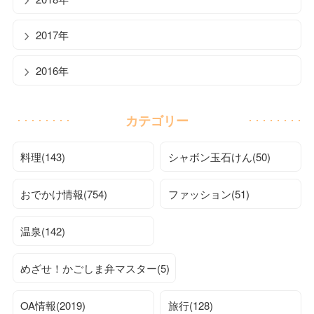
2017年
2016年
カテゴリー
料理(143)
シャボン玉石けん(50)
おでかけ情報(754)
ファッション(51)
温泉(142)
めざせ！かごしま弁マスター(5)
OA情報(2019)
旅行(128)