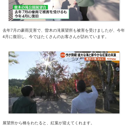
去年7月の豪雨災害で、曽木の滝​展望所も被害を受けましたが、今年
4月に復旧し、今ではたくさんのお客さんが訪れています。
展望所から橋をわたると、紅葉が迎えてくれます。