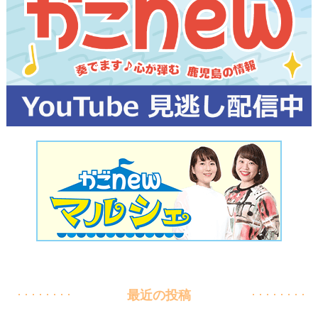
最近の投稿