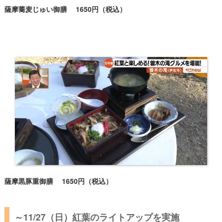
薩摩蕎麦じゅい御膳 1650円（税込）
薩摩黒豚重御膳 1650円（税込）
～11/27（日）紅葉のライトアップを実施