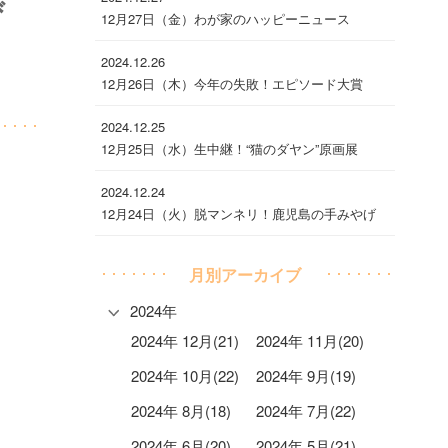
び
12月27日（金）わが家のハッピーニュース
2024.12.26
12月26日（木）今年の失敗！エピソード大賞
2024.12.25
12月25日（水）生中継！“猫のダヤン”原画展
2024.12.24
12月24日（火）脱マンネリ！鹿児島の手みやげ
月別アーカイブ
2024年
2024年 12月(21)
2024年 11月(20)
2024年 10月(22)
2024年 9月(19)
2024年 8月(18)
2024年 7月(22)
2024年 6月(20)
2024年 5月(21)