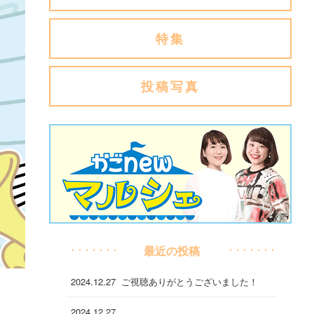
特集
投稿写真
最近の投稿
2024.12.27
ご視聴ありがとうございました！
2024.12.27