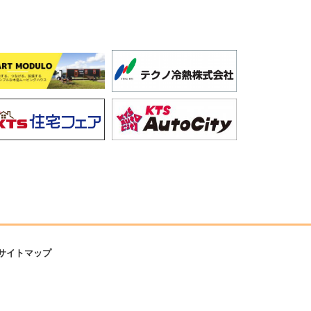
サイトマップ