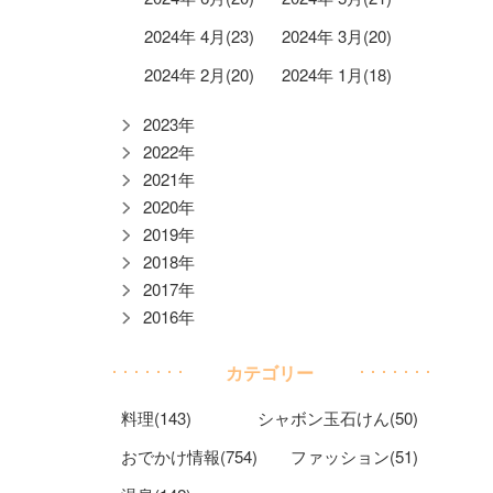
2024年 4月(23)
2024年 3月(20)
2024年 2月(20)
2024年 1月(18)
2023年
2022年
2021年
2020年
2019年
2018年
2017年
2016年
カテゴリー
料理(143)
シャボン玉石けん(50)
おでかけ情報(754)
ファッション(51)