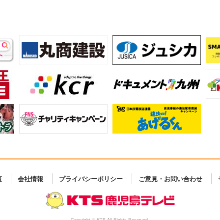
覧
会社情報
プライバシーポリシー
ご意見・お問い合わせ
Copyright © KTS All Rights Reserved.