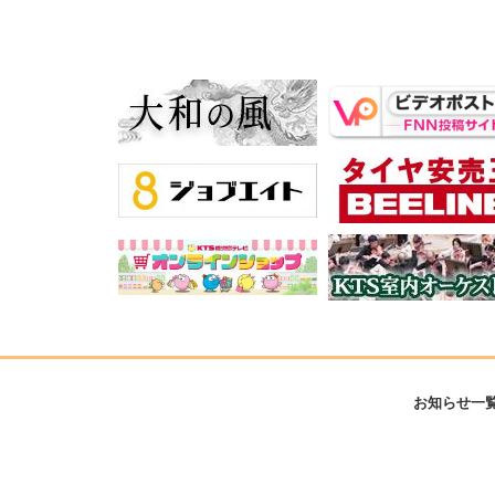
お知らせ一