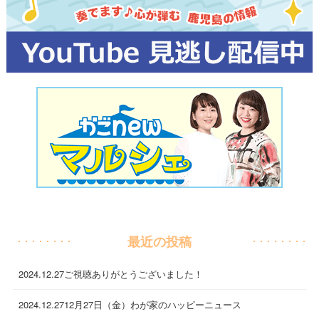
最近の投稿
2024.12.27
ご視聴ありがとうございました！
2024.12.27
12月27日（金）わが家のハッピーニュース