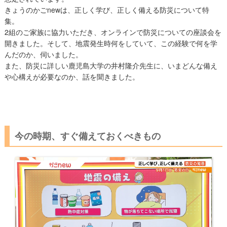
きょうのかごnewは、正しく学び、正しく備える防災について特
集。
2組のご家族に協力いただき、オンラインで防災についての座談会を
開きました。そして、地震発生時何をしていて、この経験で何を学
んだのか、伺いました。
また、防災に詳しい鹿児島大学の井村隆介先生に、いまどんな備え
や心構えが必要なのか、話を聞きました。
今の時期、すぐ備えておくべきもの