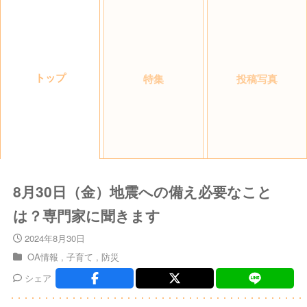
トップ
特集
投稿写真
8月30日（金）地震への備え必要なこと
は？専門家に聞きます
2024年8月30日
OA情報
子育て
防災
シェア