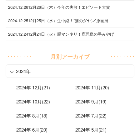
2024.12.26
12月26日（木）今年の失敗！エピソード大賞
2024.12.25
12月25日（水）生中継！“猫のダヤン”原画展
2024.12.24
12月24日（火）脱マンネリ！鹿児島の手みやげ
月別アーカイブ
2024年
2024年 12月(21)
2024年 11月(20)
2024年 10月(22)
2024年 9月(19)
2024年 8月(18)
2024年 7月(22)
2024年 6月(20)
2024年 5月(21)