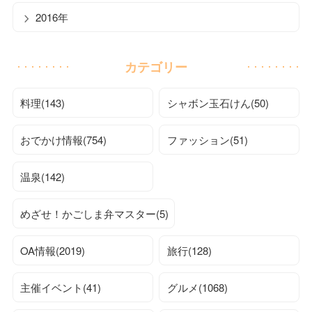
2016年
カテゴリー
料理(143)
シャボン玉石けん(50)
おでかけ情報(754)
ファッション(51)
温泉(142)
めざせ！かごしま弁マスター(5)
OA情報(2019)
旅行(128)
主催イベント(41)
グルメ(1068)