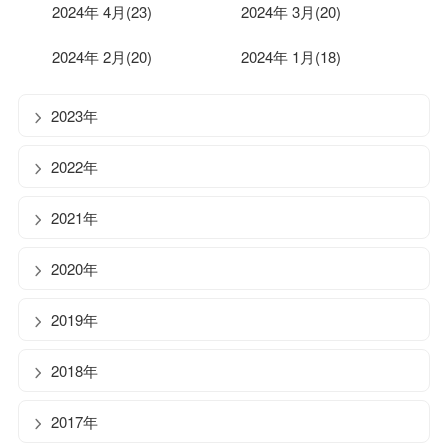
2024年 4月(23)
2024年 3月(20)
2024年 2月(20)
2024年 1月(18)
2023年
2022年
2021年
2020年
2019年
2018年
2017年