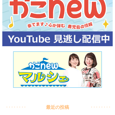
最近の投稿