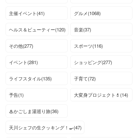
主催イベント(41)
グルメ(1068)
ヘルス＆ビューティー(120)
音楽(37)
その他(277)
スポーツ(116)
イベント(281)
ショッピング(277)
ライフスタイル(135)
子育て(72)
予告(1)
大変身プロジェクト💄(14)
♨かごしま湯巡り旅(36)
天川シェフの生クッキング！🍳(47)