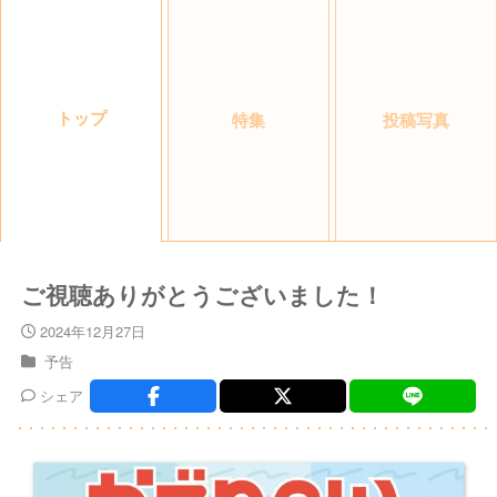
トップ
特集
投稿写真
ご視聴ありがとうございました！
2024年12月27日
予告
シェア