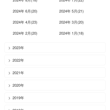
2024年 6月(20)
2024年 5月(21)
2024年 4月(23)
2024年 3月(20)
2024年 2月(20)
2024年 1月(18)
2023年
2022年
2021年
2020年
2019年