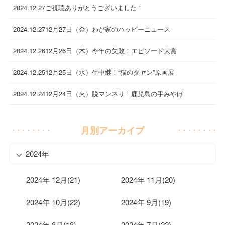
2024.12.27
ご視聴ありがとうございました！
2024.12.27
12月27日（金）わが家のハッピーニュース
2024.12.26
12月26日（木）今年の失敗！エピソード大賞
2024.12.25
12月25日（水）生中継！“猫のダヤン”原画展
2024.12.24
12月24日（火）脱マンネリ！鹿児島の手みやげ
月別アーカイブ
2024年
2024年 12月(21)
2024年 11月(20)
2024年 10月(22)
2024年 9月(19)
2024年 8月(18)
2024年 7月(22)