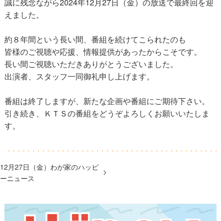
誠に残念ながら2024年12月27日（金）の放送で最終回を迎
えました。
約８年間という長い間、番組を続けてこられたのも
皆様のご視聴や応援、情報提供があったからこそです。
長い間ご視聴いただきありがとうございました。
出演者、スタッフ一同御礼申し上げます。
番組は終了しますが、新たな企画や番組にご期待下さい。
引き続き、ＫＴＳの番組をどうぞよろしくお願いいたしま
す。
12月27日（金）わが家のハッピ
ーニュース