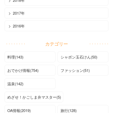
2018年
2017年
2016年
カテゴリー
料理(143)
シャボン玉石けん(50)
おでかけ情報(754)
ファッション(51)
温泉(142)
めざせ！かごしま弁マスター(5)
OA情報(2019)
旅行(128)