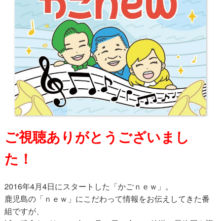
ご視聴ありがとうございまし
た！
2016年4月4日にスタートした「かごｎｅｗ」。
鹿児島の「ｎｅｗ」にこだわって情報をお伝えしてきた番
組ですが、