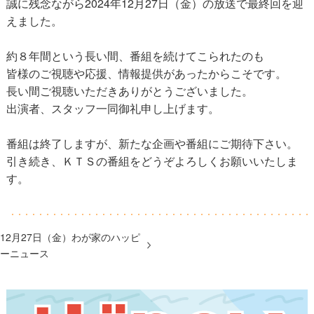
誠に残念ながら2024年12月27日（金）の放送で最終回を迎
えました。
約８年間という長い間、番組を続けてこられたのも
皆様のご視聴や応援、情報提供があったからこそです。
長い間ご視聴いただきありがとうございました。
出演者、スタッフ一同御礼申し上げます。
番組は終了しますが、新たな企画や番組にご期待下さい。
引き続き、ＫＴＳの番組をどうぞよろしくお願いいたしま
す。
12月27日（金）わが家のハッピ
ーニュース