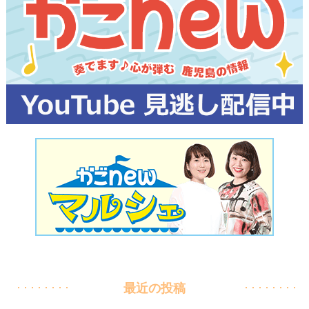
最近の投稿