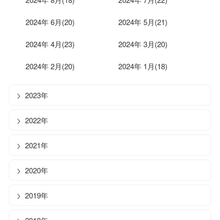
2024年 6月(20)
2024年 5月(21)
2024年 4月(23)
2024年 3月(20)
2024年 2月(20)
2024年 1月(18)
2023年
2022年
2021年
2020年
2019年