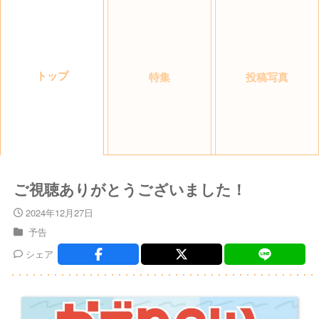
トップ
特集
投稿写真
ご視聴ありがとうございました！
2024年12月27日
予告
シェア