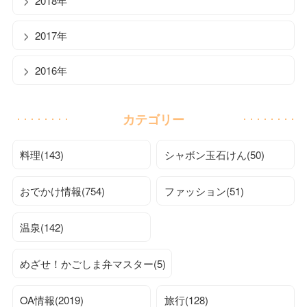
2018年
2017年
2016年
カテゴリー
料理(143)
シャボン玉石けん(50)
おでかけ情報(754)
ファッション(51)
温泉(142)
めざせ！かごしま弁マスター(5)
OA情報(2019)
旅行(128)