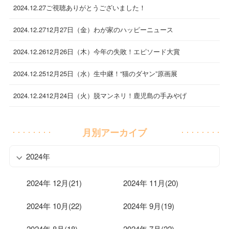
2024.12.27
ご視聴ありがとうございました！
2024.12.27
12月27日（金）わが家のハッピーニュース
2024.12.26
12月26日（木）今年の失敗！エピソード大賞
2024.12.25
12月25日（水）生中継！“猫のダヤン”原画展
2024.12.24
12月24日（火）脱マンネリ！鹿児島の手みやげ
月別アーカイブ
2024年
2024年 12月(21)
2024年 11月(20)
2024年 10月(22)
2024年 9月(19)
2024年 8月(18)
2024年 7月(22)