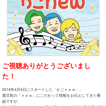
ご視聴ありがとうございまし
た！
2016年4月4日にスタートした「かごｎｅｗ」。
鹿児島の「ｎｅｗ」にこだわって情報をお伝えしてきた番
組ですが、