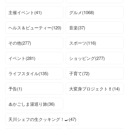
主催イベント(41)
グルメ(1068)
ヘルス＆ビューティー(120)
音楽(37)
その他(277)
スポーツ(116)
イベント(281)
ショッピング(277)
ライフスタイル(135)
子育て(72)
予告(1)
大変身プロジェクト💄(14)
♨かごしま湯巡り旅(36)
天川シェフの生クッキング！🍳(47)