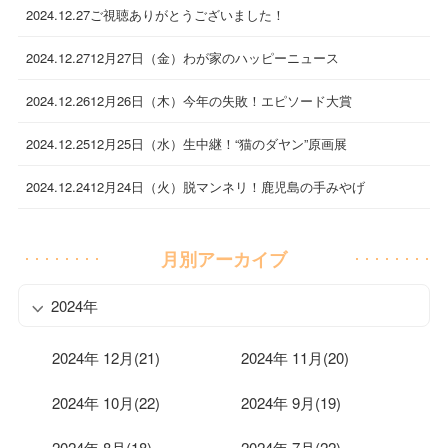
2024.12.27
ご視聴ありがとうございました！
2024.12.27
12月27日（金）わが家のハッピーニュース
2024.12.26
12月26日（木）今年の失敗！エピソード大賞
2024.12.25
12月25日（水）生中継！“猫のダヤン”原画展
2024.12.24
12月24日（火）脱マンネリ！鹿児島の手みやげ
月別アーカイブ
2024年
2024年 12月(21)
2024年 11月(20)
2024年 10月(22)
2024年 9月(19)
2024年 8月(18)
2024年 7月(22)