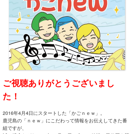
ご視聴ありがとうございまし
た！
2016年4月4日にスタートした「かごｎｅｗ」。
鹿児島の「ｎｅｗ」にこだわって情報をお伝えしてきた番
組ですが、