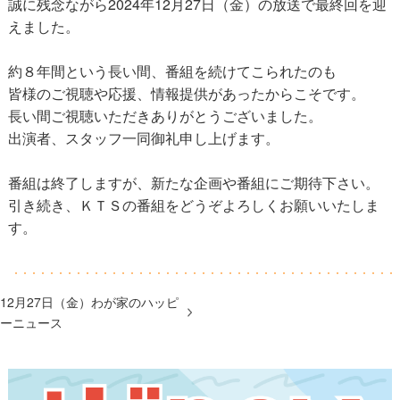
誠に残念ながら2024年12月27日（金）の放送で最終回を迎
えました。
約８年間という長い間、番組を続けてこられたのも
皆様のご視聴や応援、情報提供があったからこそです。
長い間ご視聴いただきありがとうございました。
出演者、スタッフ一同御礼申し上げます。
番組は終了しますが、新たな企画や番組にご期待下さい。
引き続き、ＫＴＳの番組をどうぞよろしくお願いいたしま
す。
12月27日（金）わが家のハッピ
ーニュース