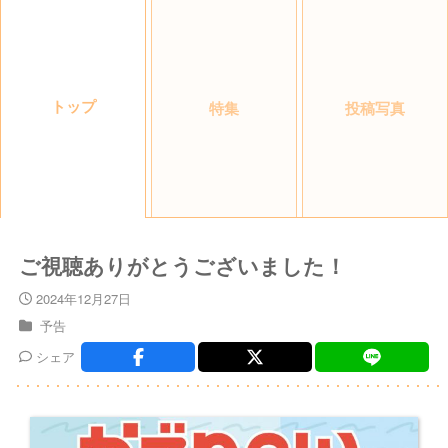
トップ
特集
投稿写真
ご視聴ありがとうございました！
2024年12月27日
予告
シェア