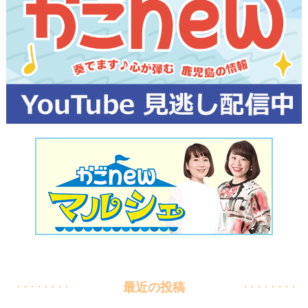
最近の投稿