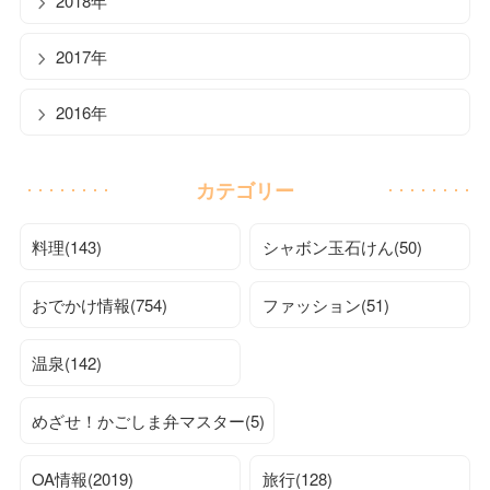
2018年
2017年
2016年
カテゴリー
料理(143)
シャボン玉石けん(50)
おでかけ情報(754)
ファッション(51)
温泉(142)
めざせ！かごしま弁マスター(5)
OA情報(2019)
旅行(128)