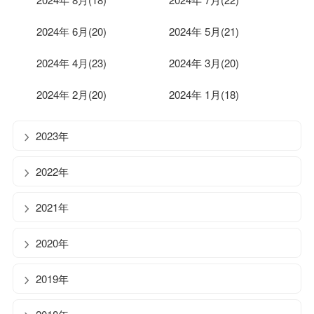
2024年 6月(20)
2024年 5月(21)
2024年 4月(23)
2024年 3月(20)
2024年 2月(20)
2024年 1月(18)
2023年
2022年
2021年
2020年
2019年