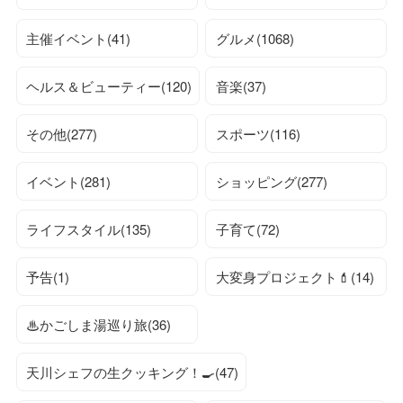
主催イベント(41)
グルメ(1068)
ヘルス＆ビューティー(120)
音楽(37)
その他(277)
スポーツ(116)
イベント(281)
ショッピング(277)
ライフスタイル(135)
子育て(72)
予告(1)
大変身プロジェクト💄(14)
♨かごしま湯巡り旅(36)
天川シェフの生クッキング！🍳(47)