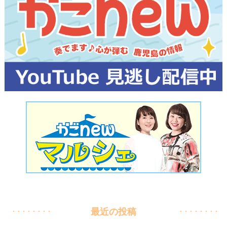
最近の投稿