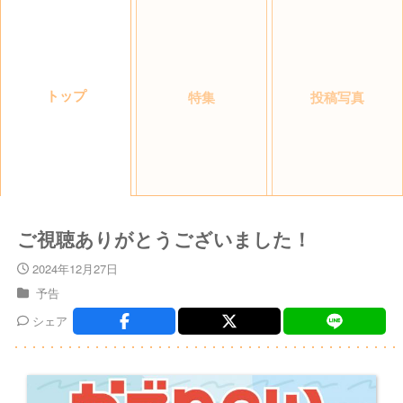
トップ
特集
投稿写真
ご視聴ありがとうございました！
2024年12月27日
予告
シェア