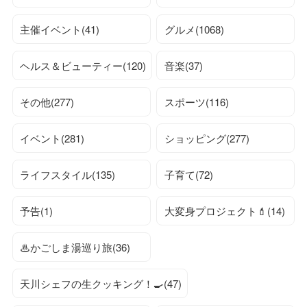
主催イベント(41)
グルメ(1068)
ヘルス＆ビューティー(120)
音楽(37)
その他(277)
スポーツ(116)
イベント(281)
ショッピング(277)
ライフスタイル(135)
子育て(72)
予告(1)
大変身プロジェクト💄(14)
♨かごしま湯巡り旅(36)
天川シェフの生クッキング！🍳(47)