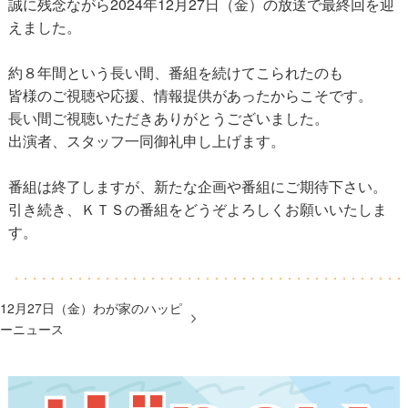
誠に残念ながら2024年12月27日（金）の放送で最終回を迎
えました。
約８年間という長い間、番組を続けてこられたのも
皆様のご視聴や応援、情報提供があったからこそです。
長い間ご視聴いただきありがとうございました。
出演者、スタッフ一同御礼申し上げます。
番組は終了しますが、新たな企画や番組にご期待下さい。
引き続き、ＫＴＳの番組をどうぞよろしくお願いいたしま
す。
12月27日（金）わが家のハッピ
ーニュース