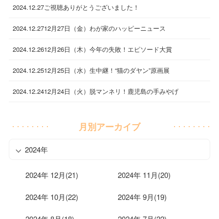
2024.12.27
ご視聴ありがとうございました！
2024.12.27
12月27日（金）わが家のハッピーニュース
2024.12.26
12月26日（木）今年の失敗！エピソード大賞
2024.12.25
12月25日（水）生中継！“猫のダヤン”原画展
2024.12.24
12月24日（火）脱マンネリ！鹿児島の手みやげ
月別アーカイブ
2024年
2024年 12月(21)
2024年 11月(20)
2024年 10月(22)
2024年 9月(19)
2024年 8月(18)
2024年 7月(22)