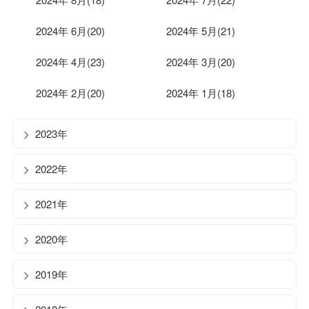
2024年 6月(20)
2024年 5月(21)
2024年 4月(23)
2024年 3月(20)
2024年 2月(20)
2024年 1月(18)
2023年
2022年
2021年
2020年
2019年