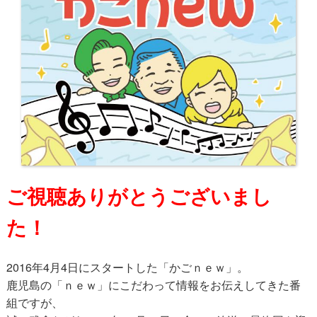
ご視聴ありがとうございまし
た！
2016年4月4日にスタートした「かごｎｅｗ」。
鹿児島の「ｎｅｗ」にこだわって情報をお伝えしてきた番
組ですが、