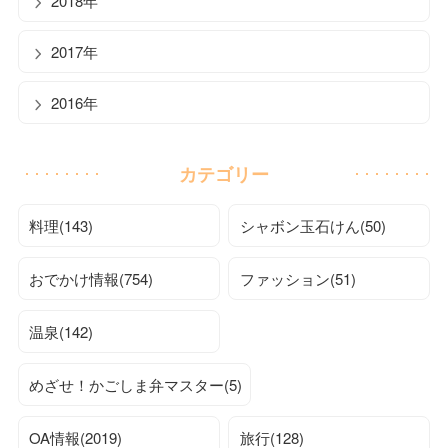
2018年
2017年
2016年
カテゴリー
料理(143)
シャボン玉石けん(50)
おでかけ情報(754)
ファッション(51)
温泉(142)
めざせ！かごしま弁マスター(5)
OA情報(2019)
旅行(128)