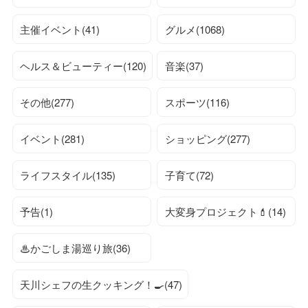
主催イベント(41)
グルメ(1068)
ヘルス＆ビューティー(120)
音楽(37)
その他(277)
スポーツ(116)
イベント(281)
ショッピング(277)
ライフスタイル(135)
子育て(72)
予告(1)
大変身プロジェクト💄(14)
♨かごしま湯巡り旅(36)
天川シェフの生クッキング！🍳(47)