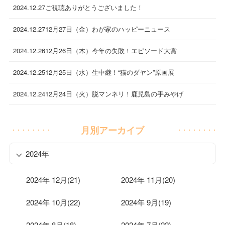
2024.12.27
ご視聴ありがとうございました！
2024.12.27
12月27日（金）わが家のハッピーニュース
2024.12.26
12月26日（木）今年の失敗！エピソード大賞
2024.12.25
12月25日（水）生中継！“猫のダヤン”原画展
2024.12.24
12月24日（火）脱マンネリ！鹿児島の手みやげ
月別アーカイブ
2024年
2024年 12月(21)
2024年 11月(20)
2024年 10月(22)
2024年 9月(19)
2024年 8月(18)
2024年 7月(22)