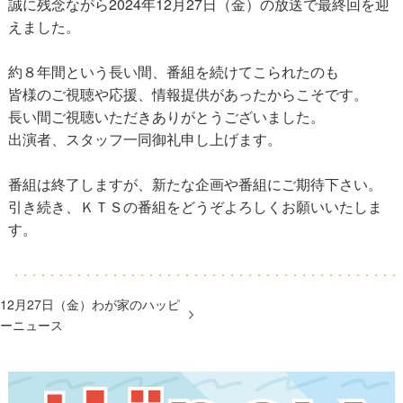
誠に残念ながら2024年12月27日（金）の放送で最終回を迎
えました。
約８年間という長い間、番組を続けてこられたのも
皆様のご視聴や応援、情報提供があったからこそです。
長い間ご視聴いただきありがとうございました。
出演者、スタッフ一同御礼申し上げます。
番組は終了しますが、新たな企画や番組にご期待下さい。
引き続き、ＫＴＳの番組をどうぞよろしくお願いいたしま
す。
12月27日（金）わが家のハッピ
ーニュース