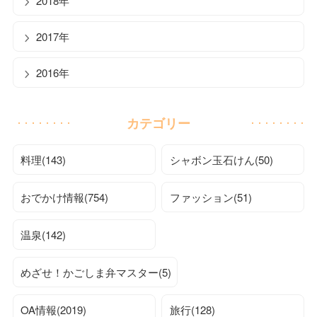
2018年
2017年
2016年
カテゴリー
料理(143)
シャボン玉石けん(50)
おでかけ情報(754)
ファッション(51)
温泉(142)
めざせ！かごしま弁マスター(5)
OA情報(2019)
旅行(128)