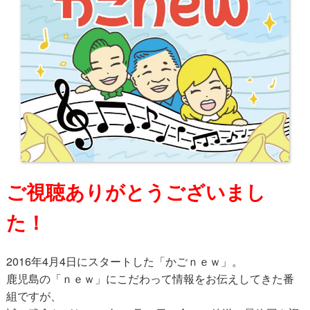
ご視聴ありがとうございまし
た！
2016年4月4日にスタートした「かごｎｅｗ」。
鹿児島の「ｎｅｗ」にこだわって情報をお伝えしてきた番
組ですが、