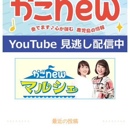
最近の投稿