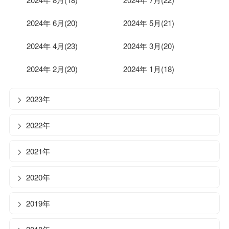
2024年 6月(20)
2024年 5月(21)
2024年 4月(23)
2024年 3月(20)
2024年 2月(20)
2024年 1月(18)
2023年
2022年
2021年
2020年
2019年