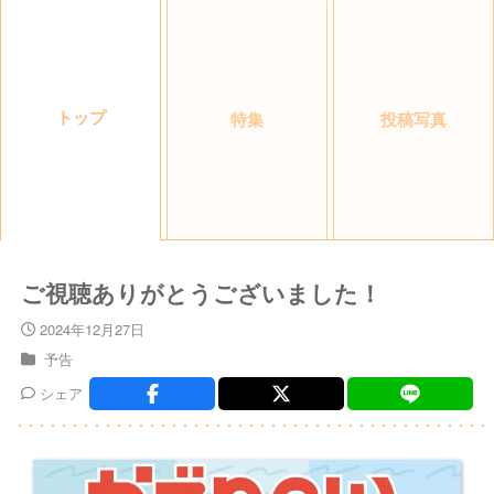
トップ
特集
投稿写真
ご視聴ありがとうございました！
2024年12月27日
予告
シェア